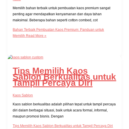
Memilih bahan terbaik untuk pembuatan kaos premium sangat
penting agar mendapatkan kenyamanan dan daya tahan
maksimal. Beberapa bahan seperti cotton combed, cot
Bahan Terbaik Pembuatan Kaos Premium: Panduan untuk
Memilih
Read More »
Tips Memilih Kaos
Sablon Berkualitas untuk
Tampil Percaya Diri
Kaos Sablon
Kaos sablon berkualitas adalah pilihan tepat untuk tampil percaya
diri dalam berbagai situasi, baik untuk acara formal, informal,
maupun promosi bisnis. Dengan
Tips Memilih Kaos Sablon Berkualitas untuk Tampil Percaya Diri