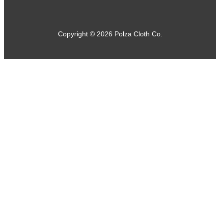
Copyright © 2026 Polza Cloth Co.