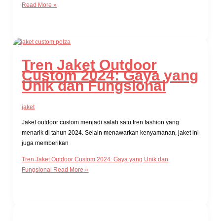
Read More »
Tren Jaket Outdoor
Custom 2024: Gaya yang
Unik dan Fungsional
jaket
Jaket outdoor custom menjadi salah satu tren fashion yang
menarik di tahun 2024. Selain menawarkan kenyamanan, jaket ini
juga memberikan
Tren Jaket Outdoor Custom 2024: Gaya yang Unik dan
Fungsional
Read More »