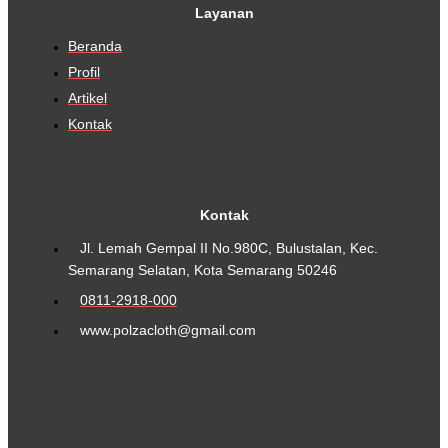
Layanan
Beranda
Profil
Artikel
Kontak
Kontak
Jl. Lemah Gempal II No.980C, Bulustalan, Kec.
Semarang Selatan, Kota Semarang 50246
0811-2918-000
www.polzacloth@gmail.com