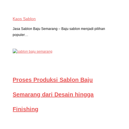
Kaos Sablon
Jasa Sablon Baju Semarang – Baju sablon menjadi pilihan
populer…
Proses Produksi Sablon Baju
Semarang dari Desain hingga
Finishing