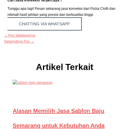
Cari Jasa Konveksi Terpercaya ?
Tunggu apa lagi! Pesan sekarang jasa konveksi dari Polza Cloth dan
nikmati hasil jahitan yang presisi dan berkualitas tinggi.
CHATTING VIA WHATSAPP
←
Pos Sebelumnya
Selanjutnya Pos
→
Artikel Terkait
Alasan Memilih Jasa Sablon Baju
Semarang untuk Kebutuhan Anda