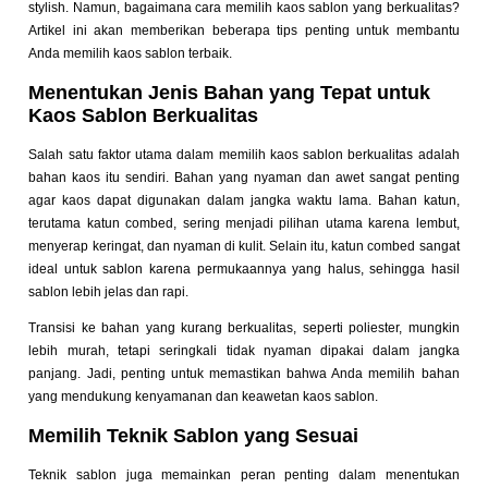
stylish. Namun, bagaimana cara memilih kaos sablon yang berkualitas?
Artikel ini akan memberikan beberapa tips penting untuk membantu
Anda memilih kaos sablon terbaik.
Menentukan Jenis Bahan yang Tepat untuk
Kaos Sablon Berkualitas
Salah satu faktor utama dalam memilih kaos sablon berkualitas adalah
bahan kaos itu sendiri. Bahan yang nyaman dan awet sangat penting
agar kaos dapat digunakan dalam jangka waktu lama. Bahan katun,
terutama katun combed, sering menjadi pilihan utama karena lembut,
menyerap keringat, dan nyaman di kulit. Selain itu, katun combed sangat
ideal untuk sablon karena permukaannya yang halus, sehingga hasil
sablon lebih jelas dan rapi.
Transisi ke bahan yang kurang berkualitas, seperti poliester, mungkin
lebih murah, tetapi seringkali tidak nyaman dipakai dalam jangka
panjang. Jadi, penting untuk memastikan bahwa Anda memilih bahan
yang mendukung kenyamanan dan keawetan kaos sablon.
Memilih Teknik Sablon yang Sesuai
Teknik sablon juga memainkan peran penting dalam menentukan