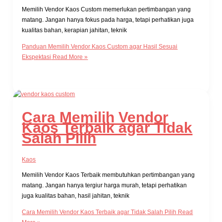
Memilih Vendor Kaos Custom memerlukan pertimbangan yang
matang. Jangan hanya fokus pada harga, tetapi perhatikan juga
kualitas bahan, kerapian jahitan, teknik
Panduan Memilih Vendor Kaos Custom agar Hasil Sesuai
Ekspektasi
Read More »
Cara Memilih Vendor
Kaos Terbaik agar Tidak
Salah Pilih
Kaos
Memilih Vendor Kaos Terbaik membutuhkan pertimbangan yang
matang. Jangan hanya tergiur harga murah, tetapi perhatikan
juga kualitas bahan, hasil jahitan, teknik
Cara Memilih Vendor Kaos Terbaik agar Tidak Salah Pilih
Read