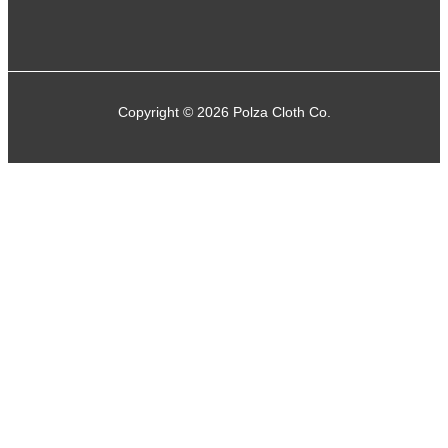
Copyright © 2026 Polza Cloth Co.