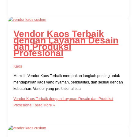
Vendor Kaos Terbaik
dengan Layanan Desain
dan Produksi
Profesional
Kaos
Memilih Vendor Kaos Terbaik merupakan langkah penting untuk
mendapatkan kaos yang nyaman, berkualitas, dan sesuai dengan
kebutuhan. Vendor yang profesional tida
Vendor Kaos Terbaik dengan Layanan Desain dan Produksi
Profesional
Read More »