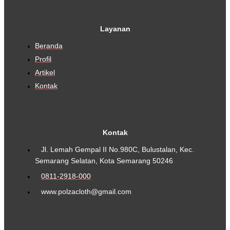
Layanan
Beranda
Profil
Artikel
Kontak
Kontak
Jl. Lemah Gempal II No.980C, Bulustalan, Kec.
Semarang Selatan, Kota Semarang 50246
0811-2918-000
www.polzacloth@gmail.com