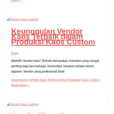
More »
Keunggulan Vendor
Kaos Terbaik dalam
Produksi Kaos Custom
Kaos
Memilih Vendor Kaos Terbaik merupakan investasi yang sangat
penting bagi perusahaan, komunitas, maupun pelaku bisnis
apparel. Vendor yang profesional tidak
Keunggulan Vendor Kaos Terbaik dalam Produksi Kaos Custom
Read More »