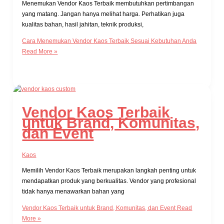
Menemukan Vendor Kaos Terbaik membutuhkan pertimbangan
yang matang. Jangan hanya melihat harga. Perhatikan juga
kualitas bahan, hasil jahitan, teknik produksi,
Cara Menemukan Vendor Kaos Terbaik Sesuai Kebutuhan Anda
Read More »
Vendor Kaos Terbaik
untuk Brand, Komunitas,
dan Event
Kaos
Memilih Vendor Kaos Terbaik merupakan langkah penting untuk
mendapatkan produk yang berkualitas. Vendor yang profesional
tidak hanya menawarkan bahan yang
Vendor Kaos Terbaik untuk Brand, Komunitas, dan Event
Read
More »