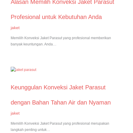
Alasan Memilih Konveksi Jaket Parasut
Profesional untuk Kebutuhan Anda
jaket
Memilih Konveksi Jaket Parasut yang profesional memberikan
banyak keuntungan. Anda…
Keunggulan Konveksi Jaket Parasut
dengan Bahan Tahan Air dan Nyaman
jaket
Memilih Konveksi Jaket Parasut yang profesional merupakan
langkah penting untuk…