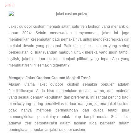
jaket
Jaket outdoor custom menjadi salah satu tren fashion yang menarik di
tahun 2024. Selain menawarkan kenyamanan, jaket ini juga
memberikan kesempatan bagi pemakainya untuk mengekspresikan diri
melalui desain yang personal. Baik untuk pecinta alam yang sering
berkegiatan di luar ruangan maupun untuk mereka yang ingin tampil
stylish, jaket outdoor custom menjadi pilihan yang tepat. Apa yang
membuat tren ini semakin digemari?
Mengapa Jaket Outdoor Custom Menjadi Tren?
Alasan utama jaket outdoor custom semakin populer adalah
fleksibilitasnya. Anda bisa menentukan desain, warna, dan material
yang sesuai dengan kebutuhan dan preferensi. Ini sangat penting bagi
mereka yang sering beraktivitas di luar ruangan, karena jaket custom
tidak hanya memberi perlindungan dari cuaca tetapi juga
memungkinkan pemakainya untuk tetap tampil modis. Selain itu,
adanya tren personalisasi dalam fashion juga berperan dalam
peningkatan popularitas jaket outdoor custom.