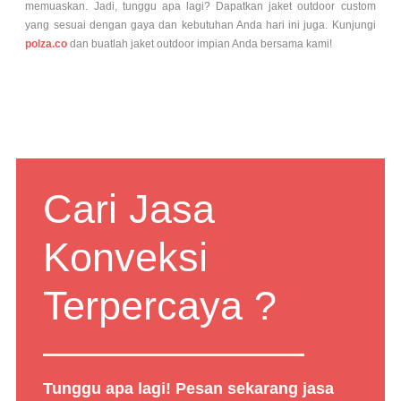
memuaskan. Jadi, tunggu apa lagi? Dapatkan jaket outdoor custom
yang sesuai dengan gaya dan kebutuhan Anda hari ini juga. Kunjungi
polza.co
dan buatlah jaket outdoor impian Anda bersama kami!
Cari Jasa
Konveksi
Terpercaya ?
Tunggu apa lagi! Pesan sekarang jasa