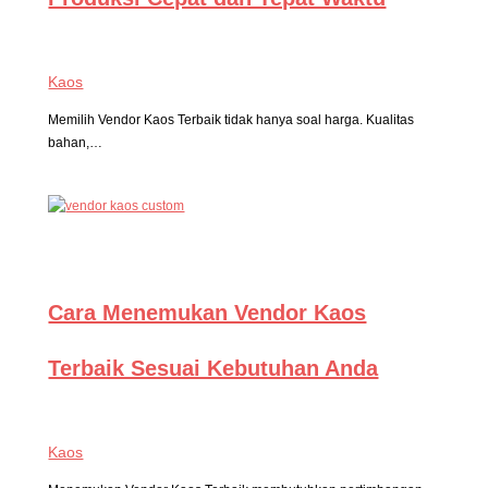
Kaos
Memilih Vendor Kaos Terbaik tidak hanya soal harga. Kualitas
bahan,…
Cara Menemukan Vendor Kaos
Terbaik Sesuai Kebutuhan Anda
Kaos