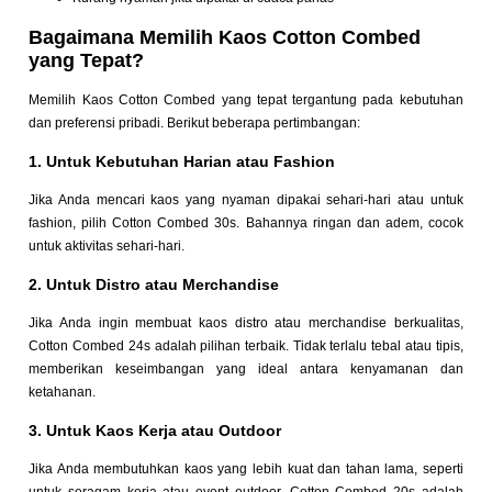
Bagaimana Memilih Kaos Cotton Combed
yang Tepat?
Memilih Kaos Cotton Combed yang tepat tergantung pada kebutuhan
dan preferensi pribadi. Berikut beberapa pertimbangan:
1. Untuk Kebutuhan Harian atau Fashion
Jika Anda mencari kaos yang nyaman dipakai sehari-hari atau untuk
fashion, pilih Cotton Combed 30s. Bahannya ringan dan adem, cocok
untuk aktivitas sehari-hari.
2. Untuk Distro atau Merchandise
Jika Anda ingin membuat kaos distro atau merchandise berkualitas,
Cotton Combed 24s adalah pilihan terbaik. Tidak terlalu tebal atau tipis,
memberikan keseimbangan yang ideal antara kenyamanan dan
ketahanan.
3. Untuk Kaos Kerja atau Outdoor
Jika Anda membutuhkan kaos yang lebih kuat dan tahan lama, seperti