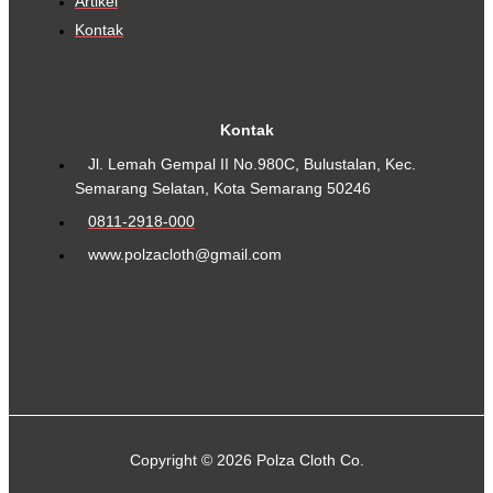
Artikel
Kontak
Kontak
Jl. Lemah Gempal II No.980C, Bulustalan, Kec.
Semarang Selatan, Kota Semarang 50246
0811-2918-000
www.polzacloth@gmail.com
Copyright © 2026 Polza Cloth Co.