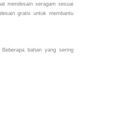
apat mendesain seragam sesuai
 desain gratis untuk membantu
 Beberapa bahan yang sering