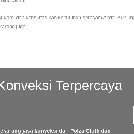
n digunakan.
i kami dan konsultasikan kebutuhan seragam Anda. Kunjung
karang juga!
 Konveksi Terpercaya
ekarang jasa konveksi dari Polza Cloth dan