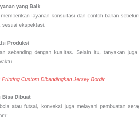
ayanan yang Baik
 memberikan layanan konsultasi dan contoh bahan sebelum 
 sesuai ekspektasi.
tu Produksi
an sebanding dengan kualitas. Selain itu, tanyakan juga
waktu.
 Printing Custom Dibandingkan Jersey Bordir
 Bisa Dibuat
bola atau futsal, konveksi juga melayani pembuatan ser
gam: