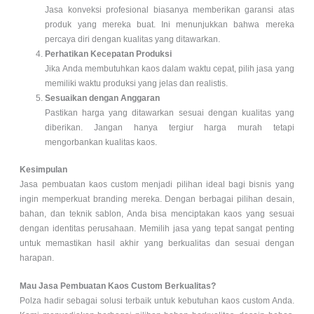
Jasa konveksi profesional biasanya memberikan garansi atas
produk yang mereka buat. Ini menunjukkan bahwa mereka
percaya diri dengan kualitas yang ditawarkan.
Perhatikan Kecepatan Produksi
Jika Anda membutuhkan kaos dalam waktu cepat, pilih jasa yang
memiliki waktu produksi yang jelas dan realistis.
Sesuaikan dengan Anggaran
Pastikan harga yang ditawarkan sesuai dengan kualitas yang
diberikan. Jangan hanya tergiur harga murah tetapi
mengorbankan kualitas kaos.
Kesimpulan
Jasa pembuatan kaos custom menjadi pilihan ideal bagi bisnis yang
ingin memperkuat branding mereka. Dengan berbagai pilihan desain,
bahan, dan teknik sablon, Anda bisa menciptakan kaos yang sesuai
dengan identitas perusahaan. Memilih jasa yang tepat sangat penting
untuk memastikan hasil akhir yang berkualitas dan sesuai dengan
harapan.
Mau Jasa Pembuatan Kaos Custom Berkualitas?
Polza hadir sebagai solusi terbaik untuk kebutuhan kaos custom Anda.