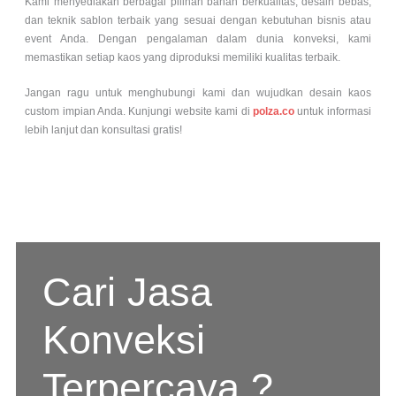
Kami menyediakan berbagai pilihan bahan berkualitas, desain bebas,
dan teknik sablon terbaik yang sesuai dengan kebutuhan bisnis atau
event Anda. Dengan pengalaman dalam dunia konveksi, kami
memastikan setiap kaos yang diproduksi memiliki kualitas terbaik.
Jangan ragu untuk menghubungi kami dan wujudkan desain kaos
custom impian Anda. Kunjungi website kami di
polza.co
untuk informasi
lebih lanjut dan konsultasi gratis!
Cari Jasa
Konveksi
Terpercaya ?