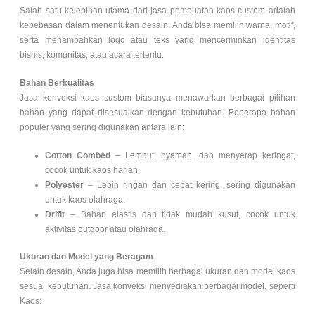
Salah satu kelebihan utama dari jasa pembuatan kaos custom adalah
kebebasan dalam menentukan desain. Anda bisa memilih warna, motif,
serta menambahkan logo atau teks yang mencerminkan identitas
bisnis, komunitas, atau acara tertentu.
Bahan Berkualitas
Jasa konveksi kaos custom biasanya menawarkan berbagai pilihan
bahan yang dapat disesuaikan dengan kebutuhan. Beberapa bahan
populer yang sering digunakan antara lain:
Cotton Combed
– Lembut, nyaman, dan menyerap keringat,
cocok untuk kaos harian.
Polyester
– Lebih ringan dan cepat kering, sering digunakan
untuk kaos olahraga.
Drifit
– Bahan elastis dan tidak mudah kusut, cocok untuk
aktivitas outdoor atau olahraga.
Ukuran dan Model yang Beragam
Selain desain, Anda juga bisa memilih berbagai ukuran dan model kaos
sesuai kebutuhan. Jasa konveksi menyediakan berbagai model, seperti
Kaos: