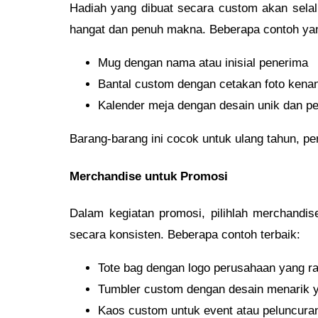
Hadiah yang dibuat secara custom akan sela
hangat dan penuh makna. Beberapa contoh yan
Mug dengan nama atau inisial penerima
Bantal custom dengan cetakan foto kena
Kalender meja dengan desain unik dan pe
Barang-barang ini cocok untuk ulang tahun, pe
Merchandise untuk Promosi
Dalam kegiatan promosi, pilihlah merchandi
secara konsisten. Beberapa contoh terbaik:
Tote bag dengan logo perusahaan yang r
Tumbler custom dengan desain menarik
Kaos custom untuk event atau peluncura