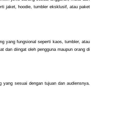
i jaket, hoodie, tumbler eksklusif, atau paket
g yang fungsional seperti kaos, tumbler, atau
hat dan diingat oleh pengguna maupun orang di
g yang sesuai dengan tujuan dan audiensnya.