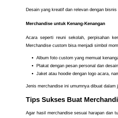
Desain yang kreatif dan relevan dengan bisni
Merchandise untuk Kenang-Kenangan
Acara seperti reuni sekolah, perpisahan ke
Merchandise custom bisa menjadi simbol mom
Album foto custom yang memuat kenang
Plakat dengan pesan personal dan desain
Jaket atau hoodie dengan logo acara, nam
Jenis merchandise ini umumnya dibuat dalam ju
Tips Sukses Buat Merchand
Agar hasil merchandise sesuai harapan dan tu