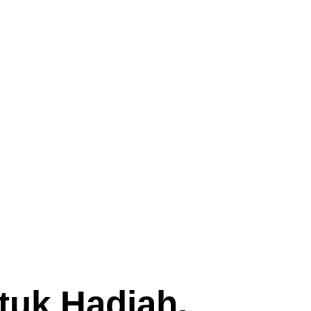
tuk Hadiah,