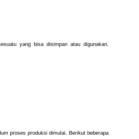
 sesuatu yang bisa disimpan atau digunakan.
lum proses produksi dimulai. Berikut beberapa