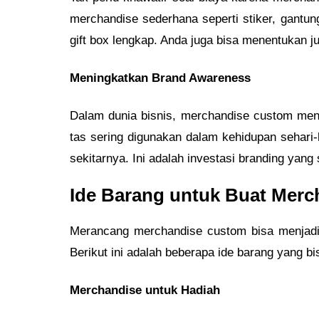
merchandise sederhana seperti stiker, gantung
gift box lengkap. Anda juga bisa menentukan 
Meningkatkan Brand Awareness
Dalam dunia bisnis, merchandise custom menja
tas sering digunakan dalam kehidupan sehari-
sekitarnya. Ini adalah investasi branding yan
Ide Barang untuk Buat Mer
Merancang merchandise custom bisa menjadi 
Berikut ini adalah beberapa ide barang yang bi
Merchandise untuk Hadiah