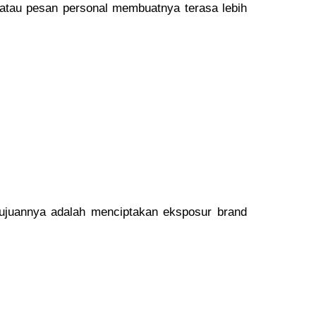
atau pesan personal membuatnya terasa lebih
Tujuannya adalah menciptakan eksposur brand