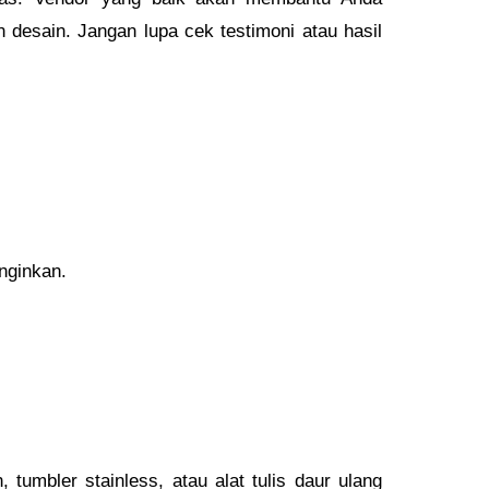
desain. Jangan lupa cek testimoni atau hasil
inginkan.
tumbler stainless, atau alat tulis daur ulang