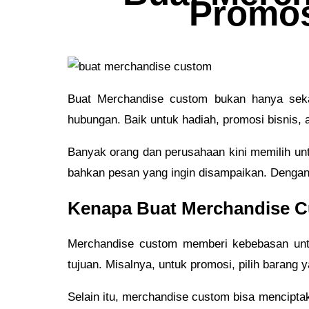
Promos
Buat Merchandise custom bukan hanya sek
hubungan. Baik untuk hadiah, promosi bisnis,
Banyak orang dan perusahaan kini memilih unt
bahkan pesan yang ingin disampaikan. Dengan 
Kenapa Buat Merchandise Cu
Merchandise custom memberi kebebasan untuk
tujuan. Misalnya, untuk promosi, pilih barang y
Selain itu, merchandise custom bisa mencipt