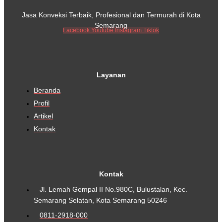
Jasa Konveksi Terbaik, Profesional dan Termurah di Kota
Semarang
Facebook
Youtube
Instagram
Tiktok
Layanan
Beranda
Profil
Artikel
Kontak
Kontak
Jl. Lemah Gempal II No.980C, Bulustalan, Kec.
Semarang Selatan, Kota Semarang 50246
0811-2918-000