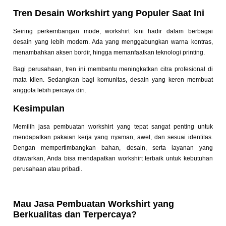
Tren Desain Workshirt yang Populer Saat Ini
Seiring perkembangan mode, workshirt kini hadir dalam berbagai
desain yang lebih modern. Ada yang menggabungkan warna kontras,
menambahkan aksen bordir, hingga memanfaatkan teknologi printing.
Bagi perusahaan, tren ini membantu meningkatkan citra profesional di
mata klien. Sedangkan bagi komunitas, desain yang keren membuat
anggota lebih percaya diri.
Kesimpulan
Memilih jasa pembuatan workshirt yang tepat sangat penting untuk
mendapatkan pakaian kerja yang nyaman, awet, dan sesuai identitas.
Dengan mempertimbangkan bahan, desain, serta layanan yang
ditawarkan, Anda bisa mendapatkan workshirt terbaik untuk kebutuhan
perusahaan atau pribadi.
Mau Jasa Pembuatan Workshirt yang
Berkualitas dan Terpercaya?