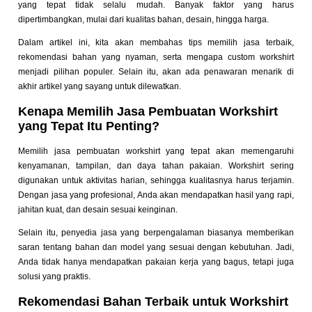
yang tepat tidak selalu mudah. Banyak faktor yang harus
dipertimbangkan, mulai dari kualitas bahan, desain, hingga harga.
Dalam artikel ini, kita akan membahas tips memilih jasa terbaik,
rekomendasi bahan yang nyaman, serta mengapa custom workshirt
menjadi pilihan populer. Selain itu, akan ada penawaran menarik di
akhir artikel yang sayang untuk dilewatkan.
Kenapa Memilih Jasa Pembuatan Workshirt
yang Tepat Itu Penting?
Memilih jasa pembuatan workshirt yang tepat akan memengaruhi
kenyamanan, tampilan, dan daya tahan pakaian. Workshirt sering
digunakan untuk aktivitas harian, sehingga kualitasnya harus terjamin.
Dengan jasa yang profesional, Anda akan mendapatkan hasil yang rapi,
jahitan kuat, dan desain sesuai keinginan.
Selain itu, penyedia jasa yang berpengalaman biasanya memberikan
saran tentang bahan dan model yang sesuai dengan kebutuhan. Jadi,
Anda tidak hanya mendapatkan pakaian kerja yang bagus, tetapi juga
solusi yang praktis.
Rekomendasi Bahan Terbaik untuk Workshirt