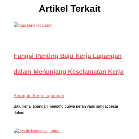
Artikel Terkait
Fungsi Penting Baju Kerja Lapangan
dalam Menunjang Keselamatan Kerja
Seragam Kerja Lapangan
Baju kerja lapangan memang punya peran yang sangat besar
dalam…