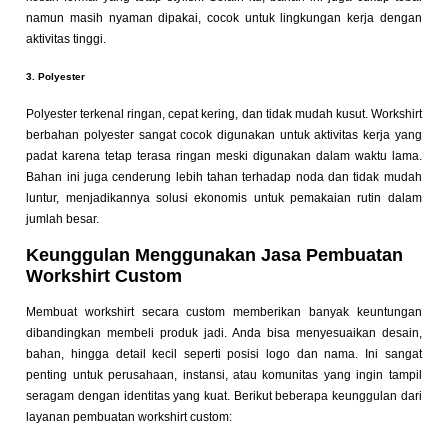
namun masih nyaman dipakai, cocok untuk lingkungan kerja dengan
aktivitas tinggi.
3. Polyester
Polyester terkenal ringan, cepat kering, dan tidak mudah kusut. Workshirt
berbahan polyester sangat cocok digunakan untuk aktivitas kerja yang
padat karena tetap terasa ringan meski digunakan dalam waktu lama.
Bahan ini juga cenderung lebih tahan terhadap noda dan tidak mudah
luntur, menjadikannya solusi ekonomis untuk pemakaian rutin dalam
jumlah besar.
Keunggulan Menggunakan Jasa Pembuatan
Workshirt Custom
Membuat workshirt secara custom memberikan banyak keuntungan
dibandingkan membeli produk jadi. Anda bisa menyesuaikan desain,
bahan, hingga detail kecil seperti posisi logo dan nama. Ini sangat
penting untuk perusahaan, instansi, atau komunitas yang ingin tampil
seragam dengan identitas yang kuat. Berikut beberapa keunggulan dari
layanan pembuatan workshirt custom: