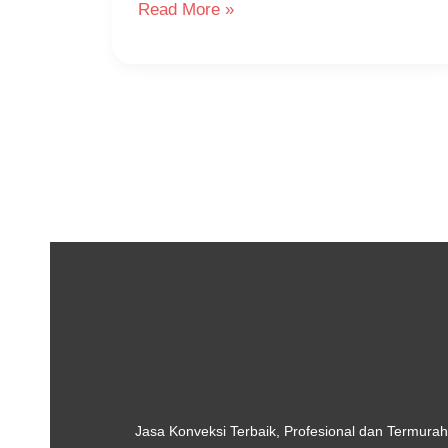
Read More »
Jasa Konveksi Terbaik, Profesional dan Termurah