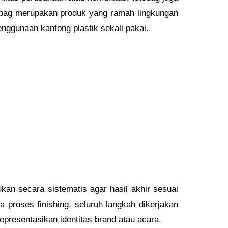
totebag merupakan produk yang ramah lingkungan
nggunaan kantong plastik sekali pakai.
kan secara sistematis agar hasil akhir sesuai
a proses finishing, seluruh langkah dikerjakan
epresentasikan identitas brand atau acara.