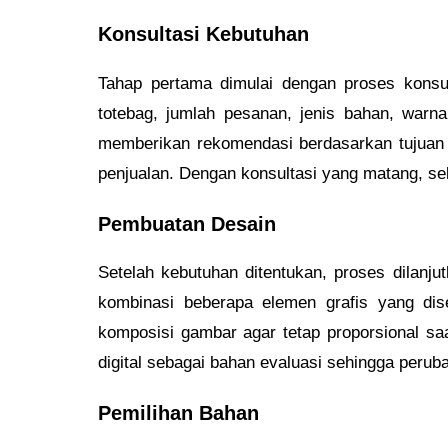
Konsultasi Kebutuhan
Tahap pertama dimulai dengan proses konsul
totebag, jumlah pesanan, jenis bahan, warn
memberikan rekomendasi berdasarkan tujuan 
penjualan. Dengan konsultasi yang matang, selu
Pembuatan Desain
Setelah kebutuhan ditentukan, proses dilanju
kombinasi beberapa elemen grafis yang dis
komposisi gambar agar tetap proporsional s
digital sebagai bahan evaluasi sehingga perub
Pemilihan Bahan