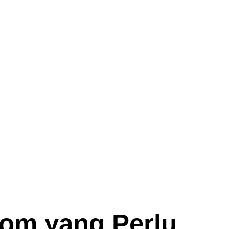
om yang Perlu