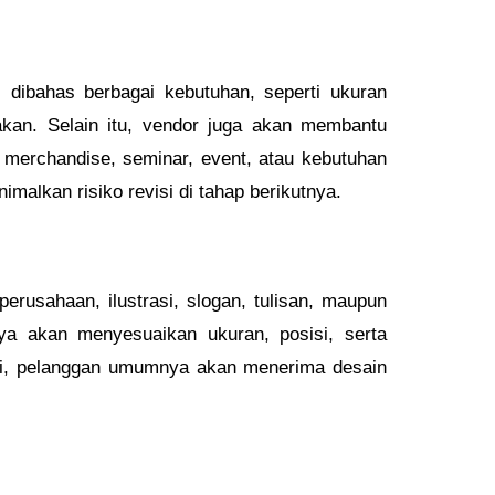
 dibahas berbagai kebutuhan, seperti ukuran
akan. Selain itu, vendor juga akan membantu
merchandise, seminar, event, atau kebutuhan
malkan risiko revisi di tahap berikutnya.
erusahaan, ilustrasi, slogan, tulisan, maupun
ya akan menyesuaikan ukuran, posisi, serta
ksi, pelanggan umumnya akan menerima desain