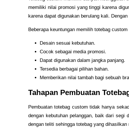
memiliki nilai promosi yang tinggi karena dig
karena dapat digunakan berulang kali. Dengan
Beberapa keuntungan memilih totebag custom a
Desain sesuai kebutuhan.
Cocok sebagai media promosi.
Dapat digunakan dalam jangka panjang.
Tersedia berbagai pilihan bahan.
Memberikan nilai tambah bagi sebuah br
Tahapan Pembuatan Toteba
Pembuatan totebag custom tidak hanya sekadar
dengan kebutuhan pelanggan, baik dari segi de
dengan teliti sehingga totebag yang dihasilka