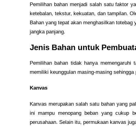
Pemilihan bahan menjadi salah satu faktor ya
ketebalan, tekstur, kekuatan, dan tampilan. O
Bahan yang tepat akan menghasilkan totebag ya
jangka panjang.
Jenis Bahan untuk Pembuat
Pemilihan bahan tidak hanya memengaruhi ta
memiliki keunggulan masing-masing sehingga 
Kanvas
Kanvas merupakan salah satu bahan yang palin
ini mampu menopang beban yang cukup ber
perusahaan. Selain itu, permukaan kanvas juga