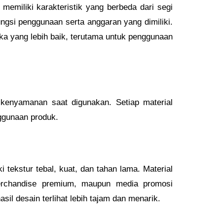
memiliki karakteristik yang berbeda dari segi
ungsi penggunaan serta anggaran yang dimiliki.
ika yang lebih baik, terutama untuk penggunaan
 kenyamanan saat digunakan. Setiap material
ggunaan produk.
tekstur tebal, kuat, dan tahan lama. Material
erchandise premium, maupun media promosi
il desain terlihat lebih tajam dan menarik.