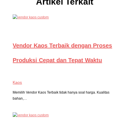
Artikel Terkait
Vendor Kaos Terbaik dengan Proses
Produksi Cepat dan Tepat Waktu
Kaos
Memilih Vendor Kaos Terbaik tidak hanya soal harga. Kualitas
bahan,…