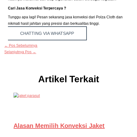
Cari Jasa Konveksi Terpercaya ?
Tunggu apa lagi! Pesan sekarang jasa konveksi dari Polza Cloth dan
nikmati hasil jahitan yang presisi dan berkualitas tinggi.
CHATTING VIA WHATSAPP
←
Pos Sebelumnya
Selanjutnya Pos
→
Artikel Terkait
Alasan Memilih Konveksi Jaket