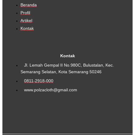
Beranda
Profil
Artikel
Kontak
Kontak
Jl. Lemah Gempal II No.980C, Bulustalan, Kec.
Semarang Selatan, Kota Semarang 50246
0811-2918-000
www.polzacloth@gmail.com