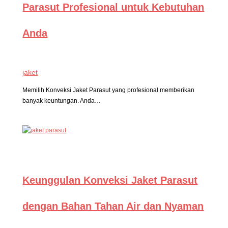
Parasut Profesional untuk Kebutuhan
Anda
jaket
Memilih Konveksi Jaket Parasut yang profesional memberikan
banyak keuntungan. Anda…
Keunggulan Konveksi Jaket Parasut
dengan Bahan Tahan Air dan Nyaman