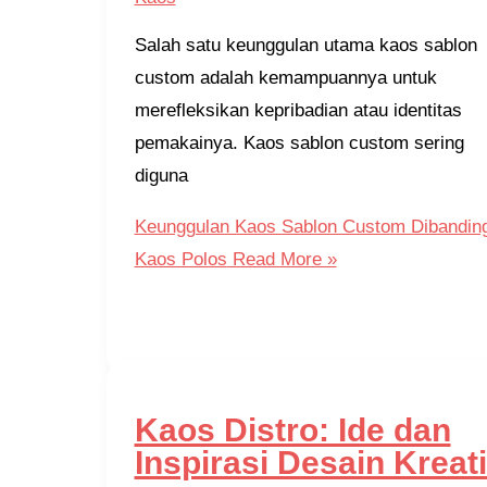
Salah satu keunggulan utama kaos sablon
custom adalah kemampuannya untuk
merefleksikan kepribadian atau identitas
pemakainya. Kaos sablon custom sering
diguna
Keunggulan Kaos Sablon Custom Dibandin
Kaos Polos
Read More »
Kaos Distro: Ide dan
Inspirasi Desain Kreati