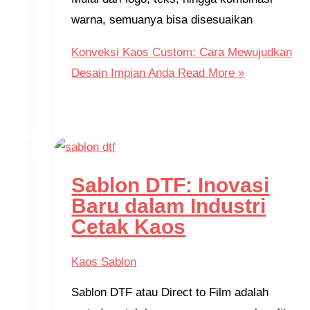
warna, semuanya bisa disesuaikan
Konveksi Kaos Custom: Cara Mewujudkan
Desain Impian Anda
Read More »
Sablon DTF: Inovasi
Baru dalam Industri
Cetak Kaos
Kaos Sablon
Sablon DTF atau Direct to Film adalah