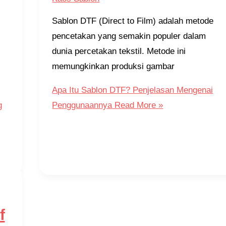
Sablon DTF (Direct to Film) adalah metode
pencetakan yang semakin populer dalam
dunia percetakan tekstil. Metode ini
memungkinkan produksi gambar
Apa Itu Sablon DTF? Penjelasan Mengenai
g
Penggunaannya
Read More »
f