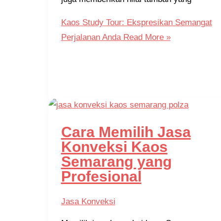
Kaos Study Tour: Ekspresikan Semangat
Perjalanan Anda
Read More »
Cara Memilih Jasa
Konveksi Kaos
Semarang yang
Profesional
Jasa Konveksi