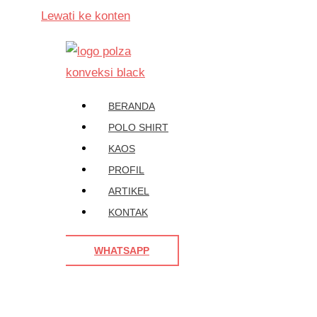
Lewati ke konten
BERANDA
POLO SHIRT
KAOS
PROFIL
ARTIKEL
KONTAK
WHATSAPP