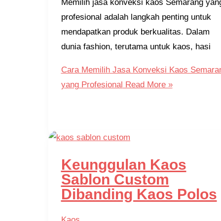
Memilih jasa konveksi kaos Semarang yan
profesional adalah langkah penting untuk
mendapatkan produk berkualitas. Dalam
dunia fashion, terutama untuk kaos, hasi
Cara Memilih Jasa Konveksi Kaos Semara
yang Profesional
Read More »
Keunggulan Kaos
Sablon Custom
Dibanding Kaos Polos
Kaos