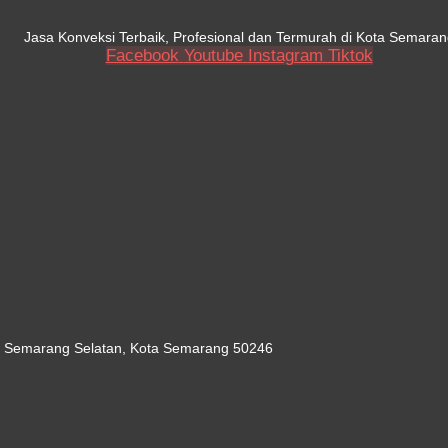
Jasa Konveksi Terbaik, Profesional dan Termurah di Kota Semaran
Facebook
Youtube
Instagram
Tiktok
c. Semarang Selatan, Kota Semarang 50246