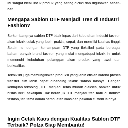
ini sangat ideal untuk produk yang sering dicuci dan digunakan sehari-
hari.
Mengapa Sablon DTF Menjadi Tren di Industri
Fashion?
Berkembangnya sablon DTF tidak lepas dari kebutuhan industri fashion
akan teknik cetak yang lebih praktis, cepat, dan memiliki kualitas tinggi.
Selain itu, dengan kemampuan DTF yang fleksibel pada berbagai
bahan, banyak brand fashion yang mulai mengadopsi teknik ini untuk
memenuhi kebutuhan pelanggan akan produk yang awet dan
berkualitas.
Teknik ini juga memungkinkan produksi yang lebih efisien karena proses
transfer film lebih cepat dibanding teknik sablon lainnya. Dengan
kemajuan teknologi, DTF menjadi lebih mudah diakses, bahkan untuk
bisnis kecil sekalipun. Tak heran jik DTF menjadi tren baru di industri
fashion, terutama dalam pembuatan kaos dan pakaian custom lainnya.
Ingin Cetak Kaos dengan Kualitas Sablon DTF
Terbaik? Polza Siap Membantu!