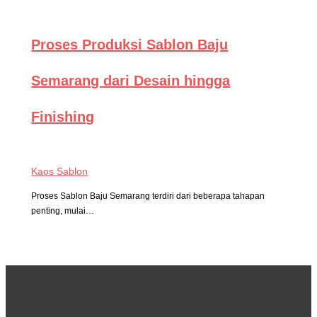
Proses Produksi Sablon Baju
Semarang dari Desain hingga
Finishing
Kaos Sablon
Proses Sablon Baju Semarang terdiri dari beberapa tahapan
penting, mulai…