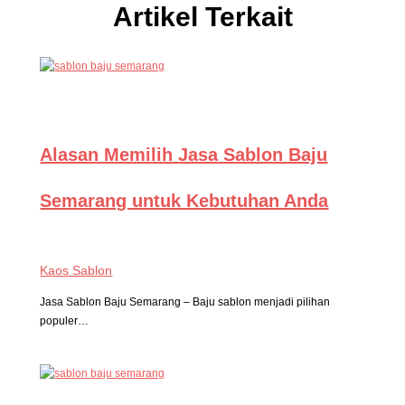
Artikel Terkait
Alasan Memilih Jasa Sablon Baju
Semarang untuk Kebutuhan Anda
Kaos Sablon
Jasa Sablon Baju Semarang – Baju sablon menjadi pilihan
populer…