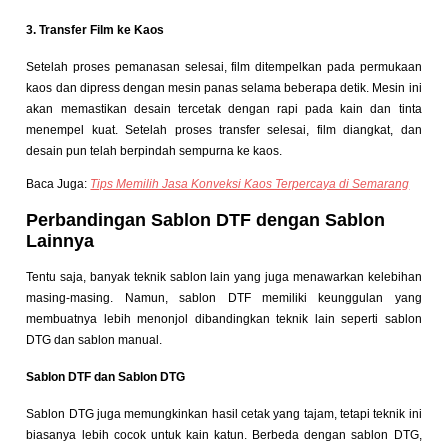
3. Transfer Film ke Kaos
Setelah proses pemanasan selesai, film ditempelkan pada permukaan
kaos dan dipress dengan mesin panas selama beberapa detik. Mesin ini
akan memastikan desain tercetak dengan rapi pada kain dan tinta
menempel kuat. Setelah proses transfer selesai, film diangkat, dan
desain pun telah berpindah sempurna ke kaos.
Baca Juga:
Tips Memilih Jasa Konveksi Kaos Terpercaya di Semarang
Perbandingan Sablon DTF dengan Sablon
Lainnya
Tentu saja, banyak teknik sablon lain yang juga menawarkan kelebihan
masing-masing. Namun, sablon DTF memiliki keunggulan yang
membuatnya lebih menonjol dibandingkan teknik lain seperti sablon
DTG dan sablon manual.
Sablon DTF dan Sablon DTG
Sablon DTG juga memungkinkan hasil cetak yang tajam, tetapi teknik ini
biasanya lebih cocok untuk kain katun. Berbeda dengan sablon DTG,