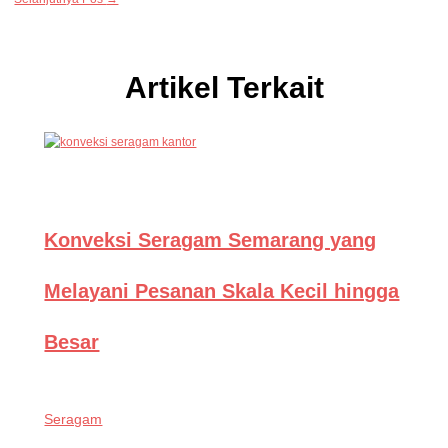
Artikel Terkait
Konveksi Seragam Semarang yang
Melayani Pesanan Skala Kecil hingga
Besar
Seragam