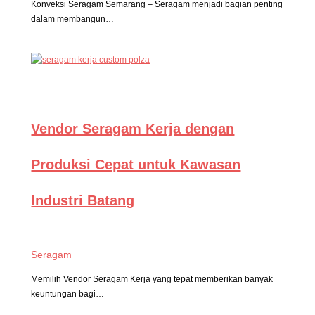
Konveksi Seragam Semarang – Seragam menjadi bagian penting
dalam membangun…
Vendor Seragam Kerja dengan
Produksi Cepat untuk Kawasan
Industri Batang
Seragam
Memilih Vendor Seragam Kerja yang tepat memberikan banyak
keuntungan bagi…