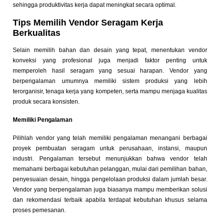
sehingga produktivitas kerja dapat meningkat secara optimal.
Tips Memilih Vendor Seragam Kerja
Berkualitas
Selain memilih bahan dan desain yang tepat, menentukan vendor
konveksi yang profesional juga menjadi faktor penting untuk
memperoleh hasil seragam yang sesuai harapan. Vendor yang
berpengalaman umumnya memiliki sistem produksi yang lebih
terorganisir, tenaga kerja yang kompeten, serta mampu menjaga kualitas
produk secara konsisten.
Memiliki Pengalaman
Pilihlah vendor yang telah memiliki pengalaman menangani berbagai
proyek pembuatan seragam untuk perusahaan, instansi, maupun
industri. Pengalaman tersebut menunjukkan bahwa vendor telah
memahami berbagai kebutuhan pelanggan, mulai dari pemilihan bahan,
penyesuaian desain, hingga pengelolaan produksi dalam jumlah besar.
Vendor yang berpengalaman juga biasanya mampu memberikan solusi
dan rekomendasi terbaik apabila terdapat kebutuhan khusus selama
proses pemesanan.