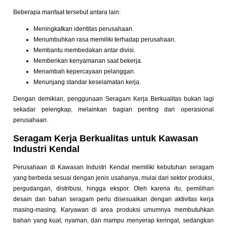
Beberapa manfaat tersebut antara lain:
Meningkatkan identitas perusahaan.
Menumbuhkan rasa memiliki terhadap perusahaan.
Membantu membedakan antar divisi.
Memberikan kenyamanan saat bekerja.
Menambah kepercayaan pelanggan.
Menunjang standar keselamatan kerja.
Dengan demikian, penggunaan Seragam Kerja Berkualitas bukan lagi
sekadar pelengkap, melainkan bagian penting dari operasional
perusahaan.
Seragam Kerja Berkualitas untuk Kawasan
Industri Kendal
Perusahaan di Kawasan Industri Kendal memiliki kebutuhan seragam
yang berbeda sesuai dengan jenis usahanya, mulai dari sektor produksi,
pergudangan, distribusi, hingga ekspor. Oleh karena itu, pemilihan
desain dan bahan seragam perlu disesuaikan dengan aktivitas kerja
masing-masing. Karyawan di area produksi umumnya membutuhkan
bahan yang kuat, nyaman, dan mampu menyerap keringat, sedangkan