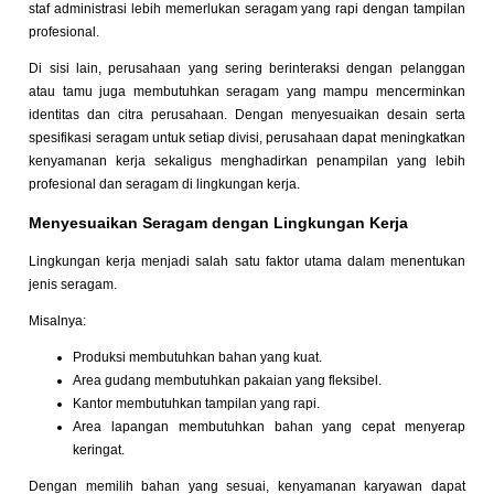
staf administrasi lebih memerlukan seragam yang rapi dengan tampilan
profesional.
Di sisi lain, perusahaan yang sering berinteraksi dengan pelanggan
atau tamu juga membutuhkan seragam yang mampu mencerminkan
identitas dan citra perusahaan. Dengan menyesuaikan desain serta
spesifikasi seragam untuk setiap divisi, perusahaan dapat meningkatkan
kenyamanan kerja sekaligus menghadirkan penampilan yang lebih
profesional dan seragam di lingkungan kerja.
Menyesuaikan Seragam dengan Lingkungan Kerja
Lingkungan kerja menjadi salah satu faktor utama dalam menentukan
jenis seragam.
Misalnya:
Produksi membutuhkan bahan yang kuat.
Area gudang membutuhkan pakaian yang fleksibel.
Kantor membutuhkan tampilan yang rapi.
Area lapangan membutuhkan bahan yang cepat menyerap
keringat.
Dengan memilih bahan yang sesuai, kenyamanan karyawan dapat