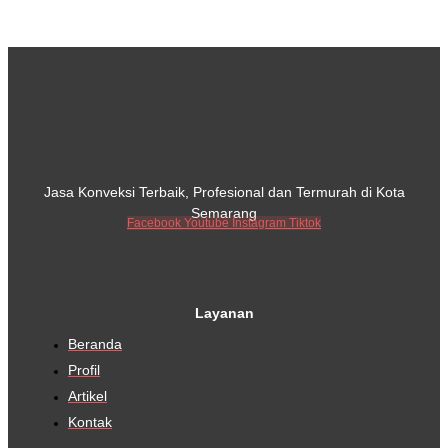
Jasa Konveksi Terbaik, Profesional dan Termurah di Kota
Semarang
Facebook
Youtube
Instagram
Tiktok
Layanan
Beranda
Profil
Artikel
Kontak