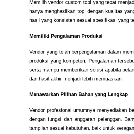
Memilih vendor custom topi yang tepat menjad
hanya menghasilkan topi dengan kualitas yang
hasil yang konsisten sesuai spesifikasi yang te
Memiliki Pengalaman Produksi
Vendor yang telah berpengalaman dalam mempro
produksi yang kompeten. Pengalaman tersebu
serta mampu memberikan solusi apabila pelan
dan hasil akhir menjadi lebih memuaskan.
Menawarkan Pilihan Bahan yang Lengkap
Vendor profesional umumnya menyediakan berag
dengan fungsi dan anggaran pelanggan. Ba
tampilan sesuai kebutuhan, baik untuk seraga