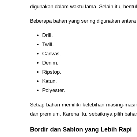
digunakan dalam waktu lama. Selain itu, bentu
Beberapa bahan yang sering digunakan antara 
Drill.
Twill.
Canvas.
Denim.
Ripstop.
Katun.
Polyester.
Setiap bahan memiliki kelebihan masing-masi
dan premium. Karena itu, sebaiknya pilih bah
Bordir dan Sablon yang Lebih Rapi