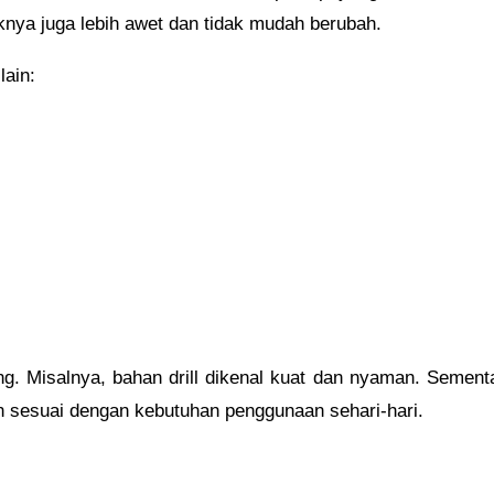
knya juga lebih awet dan tidak mudah berubah.
lain:
ng. Misalnya, bahan drill dikenal kuat dan nyaman. Sement
an sesuai dengan kebutuhan penggunaan sehari-hari.