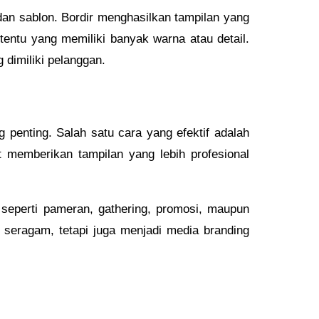
 dan sablon. Bordir menghasilkan tampilan yang
rtentu yang memiliki banyak warna atau detail.
dimiliki pelanggan.
 penting. Salah satu cara yang efektif adalah
 memberikan tampilan yang lebih profesional
 seperti pameran, gathering, promosi, maupun
 seragam, tetapi juga menjadi media branding