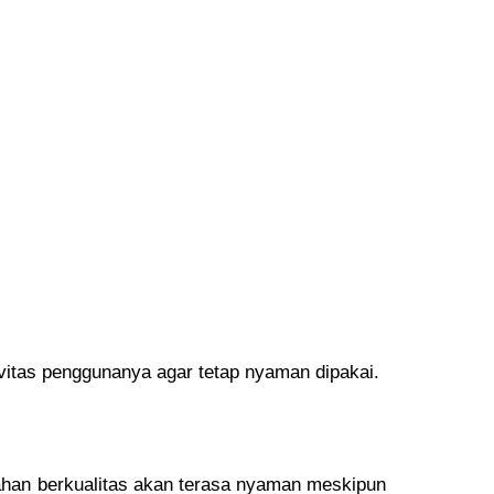
ivitas penggunanya agar tetap nyaman dipakai.
bahan berkualitas akan terasa nyaman meskipun