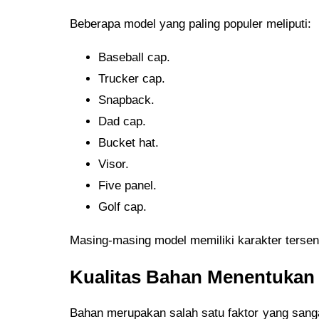
Beberapa model yang paling populer meliputi:
Baseball cap.
Trucker cap.
Snapback.
Dad cap.
Bucket hat.
Visor.
Five panel.
Golf cap.
Masing-masing model memiliki karakter tersend
Kualitas Bahan Menentuka
Bahan merupakan salah satu faktor yang sanga