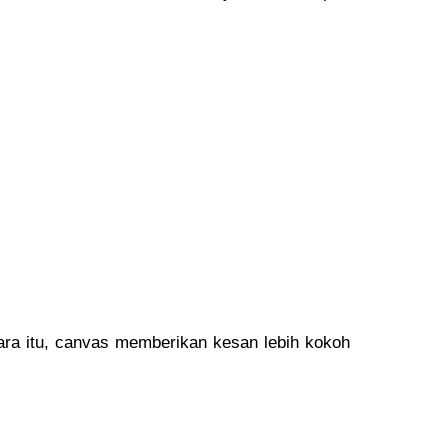
ara itu, canvas memberikan kesan lebih kokoh