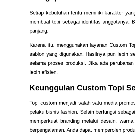
Setiap kebutuhan tentu memiliki karakter ya
membuat topi sebagai identitas anggotanya.
panjang.
Karena itu, menggunakan layanan Custom Top
sablon yang digunakan. Hasilnya pun lebih ses
selama proses produksi. Jika ada perubahan 
lebih efisien.
Keunggulan Custom Topi Se
Topi custom menjadi salah satu media promosi
pelaku bisnis fashion. Selain berfungsi sebag
memperkuat branding melalui desain, warna
berpengalaman, Anda dapat memperoleh produk 