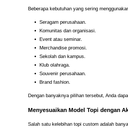
Beberapa kebutuhan yang sering menggunakan 
Seragam perusahaan.
Komunitas dan organisasi.
Event atau seminar.
Merchandise promosi.
Sekolah dan kampus.
Klub olahraga.
Souvenir perusahaan.
Brand fashion.
Dengan banyaknya pilihan tersebut, Anda dapa
Menyesuaikan Model Topi dengan Ak
Salah satu kelebihan topi custom adalah banya