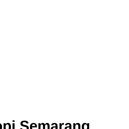
opi Semarang