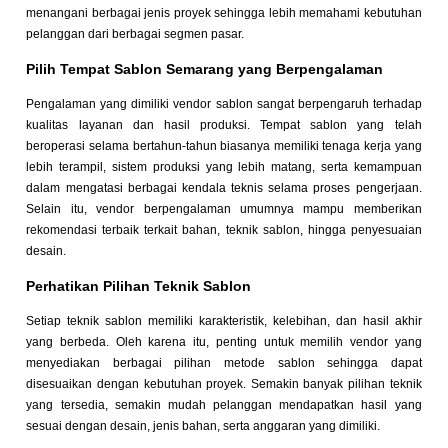
menangani berbagai jenis proyek sehingga lebih memahami kebutuhan
pelanggan dari berbagai segmen pasar.
Pilih Tempat Sablon Semarang yang Berpengalaman
Pengalaman yang dimiliki vendor sablon sangat berpengaruh terhadap
kualitas layanan dan hasil produksi. Tempat sablon yang telah
beroperasi selama bertahun-tahun biasanya memiliki tenaga kerja yang
lebih terampil, sistem produksi yang lebih matang, serta kemampuan
dalam mengatasi berbagai kendala teknis selama proses pengerjaan.
Selain itu, vendor berpengalaman umumnya mampu memberikan
rekomendasi terbaik terkait bahan, teknik sablon, hingga penyesuaian
desain.
Perhatikan Pilihan Teknik Sablon
Setiap teknik sablon memiliki karakteristik, kelebihan, dan hasil akhir
yang berbeda. Oleh karena itu, penting untuk memilih vendor yang
menyediakan berbagai pilihan metode sablon sehingga dapat
disesuaikan dengan kebutuhan proyek. Semakin banyak pilihan teknik
yang tersedia, semakin mudah pelanggan mendapatkan hasil yang
sesuai dengan desain, jenis bahan, serta anggaran yang dimiliki.