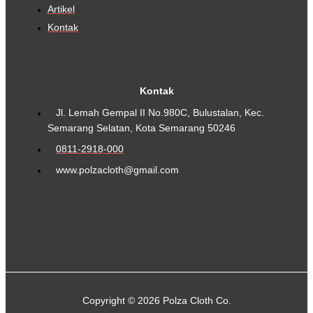
Artikel
Kontak
Kontak
Jl. Lemah Gempal II No.980C, Bulustalan, Kec.
Semarang Selatan, Kota Semarang 50246
0811-2918-000
www.polzacloth@gmail.com
Copyright © 2026 Polza Cloth Co.