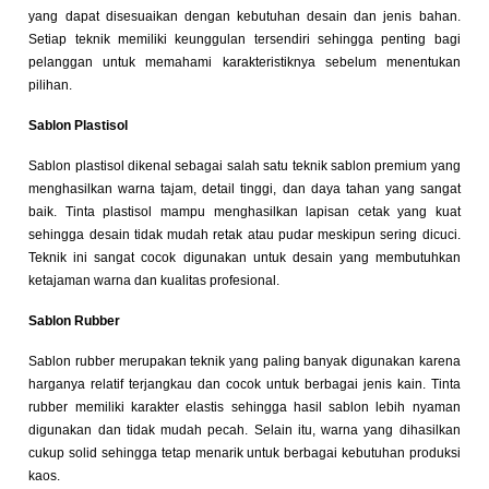
yang dapat disesuaikan dengan kebutuhan desain dan jenis bahan.
Setiap teknik memiliki keunggulan tersendiri sehingga penting bagi
pelanggan untuk memahami karakteristiknya sebelum menentukan
pilihan.
Sablon Plastisol
Sablon plastisol dikenal sebagai salah satu teknik sablon premium yang
menghasilkan warna tajam, detail tinggi, dan daya tahan yang sangat
baik. Tinta plastisol mampu menghasilkan lapisan cetak yang kuat
sehingga desain tidak mudah retak atau pudar meskipun sering dicuci.
Teknik ini sangat cocok digunakan untuk desain yang membutuhkan
ketajaman warna dan kualitas profesional.
Sablon Rubber
Sablon rubber merupakan teknik yang paling banyak digunakan karena
harganya relatif terjangkau dan cocok untuk berbagai jenis kain. Tinta
rubber memiliki karakter elastis sehingga hasil sablon lebih nyaman
digunakan dan tidak mudah pecah. Selain itu, warna yang dihasilkan
cukup solid sehingga tetap menarik untuk berbagai kebutuhan produksi
kaos.