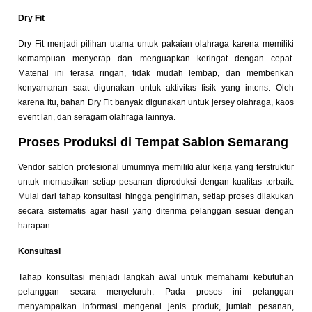
Dry Fit
Dry Fit menjadi pilihan utama untuk pakaian olahraga karena memiliki
kemampuan menyerap dan menguapkan keringat dengan cepat.
Material ini terasa ringan, tidak mudah lembap, dan memberikan
kenyamanan saat digunakan untuk aktivitas fisik yang intens. Oleh
karena itu, bahan Dry Fit banyak digunakan untuk jersey olahraga, kaos
event lari, dan seragam olahraga lainnya.
Proses Produksi di Tempat Sablon Semarang
Vendor sablon profesional umumnya memiliki alur kerja yang terstruktur
untuk memastikan setiap pesanan diproduksi dengan kualitas terbaik.
Mulai dari tahap konsultasi hingga pengiriman, setiap proses dilakukan
secara sistematis agar hasil yang diterima pelanggan sesuai dengan
harapan.
Konsultasi
Tahap konsultasi menjadi langkah awal untuk memahami kebutuhan
pelanggan secara menyeluruh. Pada proses ini pelanggan
menyampaikan informasi mengenai jenis produk, jumlah pesanan,