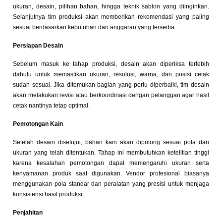
ukuran, desain, pilihan bahan, hingga teknik sablon yang diinginkan.
Selanjutnya tim produksi akan memberikan rekomendasi yang paling
sesuai berdasarkan kebutuhan dan anggaran yang tersedia.
Persiapan Desain
Sebelum masuk ke tahap produksi, desain akan diperiksa terlebih
dahulu untuk memastikan ukuran, resolusi, warna, dan posisi cetak
sudah sesuai. Jika ditemukan bagian yang perlu diperbaiki, tim desain
akan melakukan revisi atau berkoordinasi dengan pelanggan agar hasil
cetak nantinya tetap optimal.
Pemotongan Kain
Setelah desain disetujui, bahan kain akan dipotong sesuai pola dan
ukuran yang telah ditentukan. Tahap ini membutuhkan ketelitian tinggi
karena kesalahan pemotongan dapat memengaruhi ukuran serta
kenyamanan produk saat digunakan. Vendor profesional biasanya
menggunakan pola standar dan peralatan yang presisi untuk menjaga
konsistensi hasil produksi.
Penjahitan