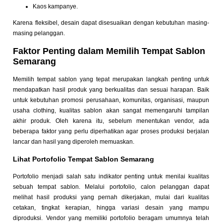
Kaos kampanye.
Karena fleksibel, desain dapat disesuaikan dengan kebutuhan masing-
masing pelanggan.
Faktor Penting dalam Memilih Tempat Sablon
Semarang
Memilih tempat sablon yang tepat merupakan langkah penting untuk
mendapatkan hasil produk yang berkualitas dan sesuai harapan. Baik
untuk kebutuhan promosi perusahaan, komunitas, organisasi, maupun
usaha clothing, kualitas sablon akan sangat memengaruhi tampilan
akhir produk. Oleh karena itu, sebelum menentukan vendor, ada
beberapa faktor yang perlu diperhatikan agar proses produksi berjalan
lancar dan hasil yang diperoleh memuaskan.
Lihat Portofolio Tempat Sablon Semarang
Portofolio menjadi salah satu indikator penting untuk menilai kualitas
sebuah tempat sablon. Melalui portofolio, calon pelanggan dapat
melihat hasil produksi yang pernah dikerjakan, mulai dari kualitas
cetakan, tingkat kerapian, hingga variasi desain yang mampu
diproduksi. Vendor yang memiliki portofolio beragam umumnya telah