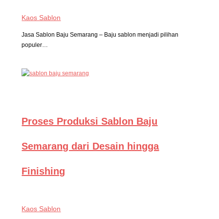
Kaos Sablon
Jasa Sablon Baju Semarang – Baju sablon menjadi pilihan
populer…
Proses Produksi Sablon Baju
Semarang dari Desain hingga
Finishing
Kaos Sablon