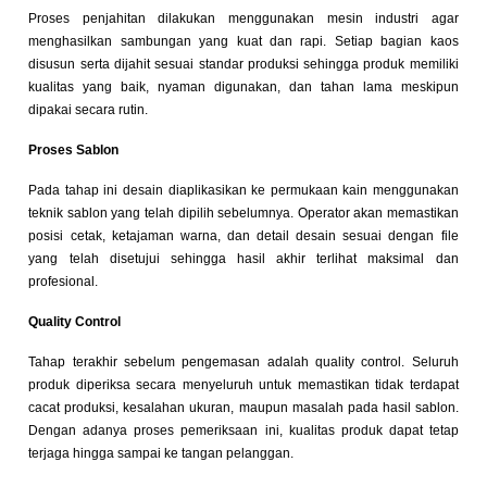
Proses penjahitan dilakukan menggunakan mesin industri agar
menghasilkan sambungan yang kuat dan rapi. Setiap bagian kaos
disusun serta dijahit sesuai standar produksi sehingga produk memiliki
kualitas yang baik, nyaman digunakan, dan tahan lama meskipun
dipakai secara rutin.
Proses Sablon
Pada tahap ini desain diaplikasikan ke permukaan kain menggunakan
teknik sablon yang telah dipilih sebelumnya. Operator akan memastikan
posisi cetak, ketajaman warna, dan detail desain sesuai dengan file
yang telah disetujui sehingga hasil akhir terlihat maksimal dan
profesional.
Quality Control
Tahap terakhir sebelum pengemasan adalah quality control. Seluruh
produk diperiksa secara menyeluruh untuk memastikan tidak terdapat
cacat produksi, kesalahan ukuran, maupun masalah pada hasil sablon.
Dengan adanya proses pemeriksaan ini, kualitas produk dapat tetap
terjaga hingga sampai ke tangan pelanggan.