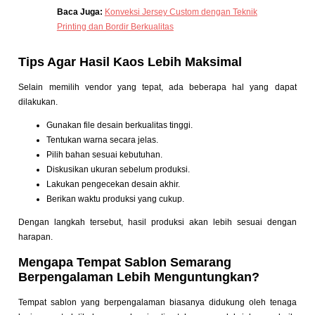
Baca Juga:
Konveksi Jersey Custom dengan Teknik
Printing dan Bordir Berkualitas
Tips Agar Hasil Kaos Lebih Maksimal
Selain memilih vendor yang tepat, ada beberapa hal yang dapat
dilakukan.
Gunakan file desain berkualitas tinggi.
Tentukan warna secara jelas.
Pilih bahan sesuai kebutuhan.
Diskusikan ukuran sebelum produksi.
Lakukan pengecekan desain akhir.
Berikan waktu produksi yang cukup.
Dengan langkah tersebut, hasil produksi akan lebih sesuai dengan
harapan.
Mengapa Tempat Sablon Semarang
Berpengalaman Lebih Menguntungkan?
Tempat sablon yang berpengalaman biasanya didukung oleh tenaga