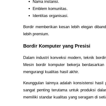
Nama instansi.
Emblem komunitas.
Identitas organisasi.
Bordir memberikan kesan lebih elegan dibandin
lebih premium.
Bordir Komputer yang Presisi
Dalam industri konveksi modern, teknik bord
Mesin bordir komputer bekerja berdasarkan d
mengurangi kualitas hasil akhir.
Keunggulan lainnya adalah konsistensi hasil 
sangat penting terutama untuk produksi dalam
memiliki standar kualitas yang seragam di seti