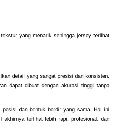
 tekstur yang menarik sehingga jersey terlihat
an detail yang sangat presisi dan konsisten.
tan dapat dibuat dengan akurasi tinggi tanpa
i posisi dan bentuk bordir yang sama. Hal ini
khirnya terlihat lebih rapi, profesional, dan