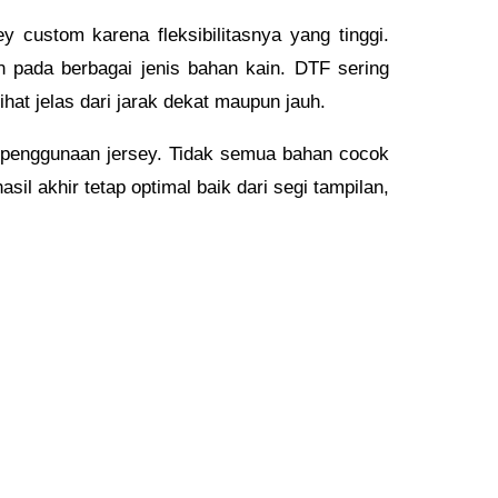
y custom karena fleksibilitasnya yang tinggi.
n pada berbagai jenis bahan kain. DTF sering
hat jelas dari jarak dekat maupun jauh.
n penggunaan jersey. Tidak semua bahan cocok
l akhir tetap optimal baik dari segi tampilan,