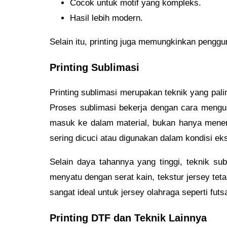
Cocok untuk motif yang kompleks.
Hasil lebih modern.
Selain itu, printing juga memungkinkan penggu
Printing Sublimasi
Printing sublimasi merupakan teknik yang pal
Proses sublimasi bekerja dengan cara mengu
masuk ke dalam material, bukan hanya menem
sering dicuci atau digunakan dalam kondisi ek
Selain daya tahannya yang tinggi, teknik sub
menyatu dengan serat kain, tekstur jersey te
sangat ideal untuk jersey olahraga seperti fu
Printing DTF dan Teknik Lainnya