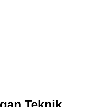
gan Teknik