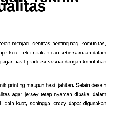
ualitas
telah menjadi identitas penting bagi komunitas,
memperkuat kekompakan dan kebersamaan dalam
 agar hasil produksi sesuai dengan kebutuhan
ik printing maupun hasil jahitan. Selain desain
itas agar jersey tetap nyaman dipakai dalam
 lebih kuat, sehingga jersey dapat digunakan