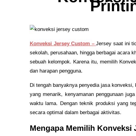
Printi
Konveksi Jersey Custom –
Jersey saat ini t
sekolah, perusahaan, hingga berbagai acara
sebuah kelompok. Karena itu, memilih Konvek
dan harapan pengguna.
Di tengah banyaknya penyedia jasa konveksi, ku
yang menarik, kenyamanan penggunaan juga p
waktu lama. Dengan teknik produksi yang tep
secara optimal dalam berbagai aktivitas.
Mengapa Memilih Konveksi 