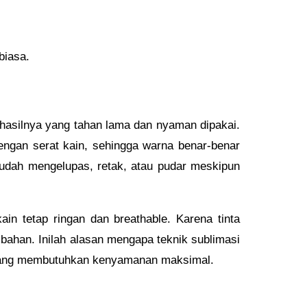
biasa.
 hasilnya yang tahan lama dan nyaman dipakai.
ngan serat kain, sehingga warna benar-benar
udah mengelupas, retak, atau pudar meskipun
ain tetap ringan dan breathable. Karena tinta
bahan. Inilah alasan mengapa teknik sublimasi
nya yang membutuhkan kenyamanan maksimal.