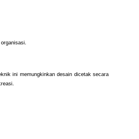
 organisasi.
eknik ini memungkinkan desain dicetak secara
reasi.