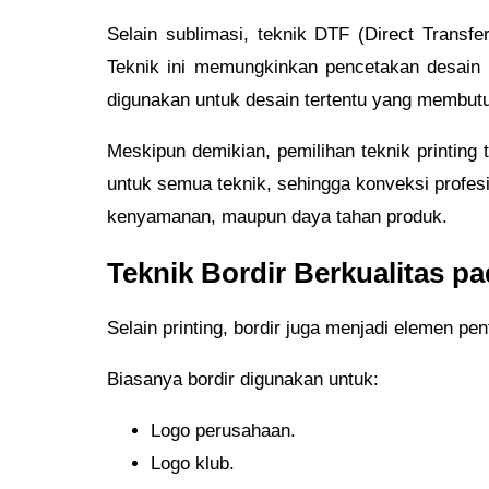
Selain sublimasi, teknik DTF (Direct Transfe
Teknik ini memungkinkan pencetakan desain f
digunakan untuk desain tertentu yang membutuh
Meskipun demikian, pemilihan teknik printin
untuk semua teknik, sehingga konveksi profesi
kenyamanan, maupun daya tahan produk.
Teknik Bordir Berkualitas 
Selain printing, bordir juga menjadi elemen pe
Biasanya bordir digunakan untuk:
Logo perusahaan.
Logo klub.