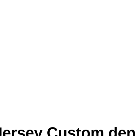
Jersey Custom den