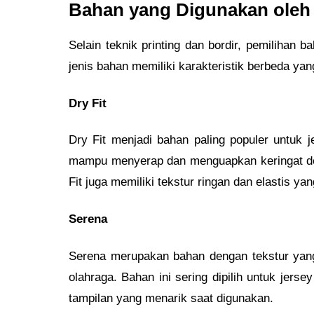
Bahan yang Digunakan oleh
Selain teknik printing dan bordir, pemiliha
jenis bahan memiliki karakteristik berbeda ya
Dry Fit
Dry Fit menjadi bahan paling populer untuk 
mampu menyerap dan menguapkan keringat deng
Fit juga memiliki tekstur ringan dan elastis 
Serena
Serena merupakan bahan dengan tekstur yang 
olahraga. Bahan ini sering dipilih untuk jer
tampilan yang menarik saat digunakan.