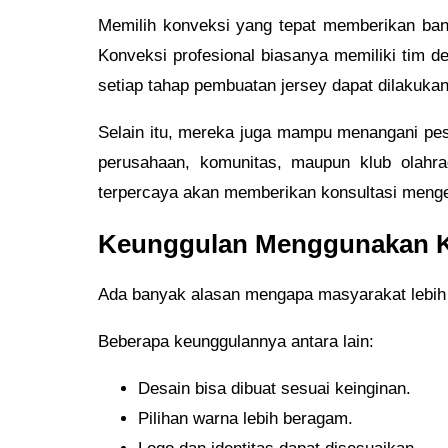
Memilih konveksi yang tepat memberikan banya
Konveksi profesional biasanya memiliki tim 
setiap tahap pembuatan jersey dapat dilakukan 
Selain itu, mereka juga mampu menangani pesa
perusahaan, komunitas, maupun klub olahr
terpercaya akan memberikan konsultasi mengen
Keunggulan Menggunakan K
Ada banyak alasan mengapa masyarakat lebih 
Beberapa keunggulannya antara lain:
Desain bisa dibuat sesuai keinginan.
Pilihan warna lebih beragam.