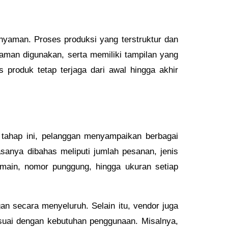
 nyaman. Proses produksi yang terstruktur dan
yaman digunakan, serta memiliki tampilan yang
 produk tetap terjaga dari awal hingga akhir
 tahap ini, pelanggan menyampaikan berbagai
sanya dibahas meliputi jumlah pesanan, jenis
emain, nomor punggung, hingga ukuran setiap
 secara menyeluruh. Selain itu, vendor juga
esuai dengan kebutuhan penggunaan. Misalnya,