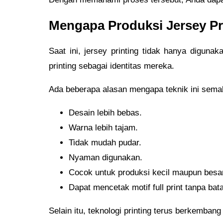
Mengapa Produksi Jersey Pr
Saat ini, jersey printing tidak hanya diguna
printing sebagai identitas mereka.
Ada beberapa alasan mengapa teknik ini semak
Desain lebih bebas.
Warna lebih tajam.
Tidak mudah pudar.
Nyaman digunakan.
Cocok untuk produksi kecil maupun besa
Dapat mencetak motif full print tanpa bat
Selain itu, teknologi printing terus berkemban