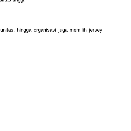
unitas, hingga organisasi juga memilih jersey