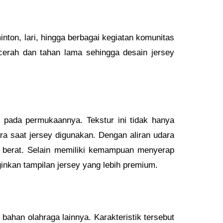
inton, lari, hingga berbagai kegiatan komunitas
cerah dan tahan lama sehingga desain jersey
 pada permukaannya. Tekstur ini tidak hanya
ra saat jersey digunakan. Dengan aliran udara
p berat. Selain memiliki kemampuan menyerap
nginkan tampilan jersey yang lebih premium.
bahan olahraga lainnya. Karakteristik tersebut