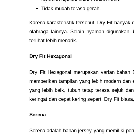
Tidak mudah terasa gerah.
Karena karakteristik tersebut, Dry Fit banyak 
olahraga lainnya. Selain nyaman digunakan,
terlihat lebih menarik.
Dry Fit Hexagonal
Dry Fit Hexagonal merupakan varian bahan D
memberikan tampilan yang lebih modern dan ek
yang lebih baik, tubuh tetap terasa sejuk 
keringat dan cepat kering seperti Dry Fit biasa
Serena
Serena adalah bahan jersey yang memiliki perm