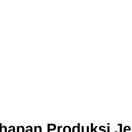
hapan Produksi Jer