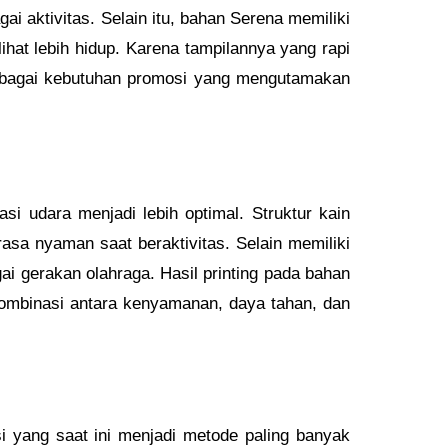
 aktivitas. Selain itu, bahan Serena memiliki
ihat lebih hidup. Karena tampilannya yang rapi
erbagai kebutuhan promosi yang mengutamakan
i udara menjadi lebih optimal. Struktur kain
a nyaman saat beraktivitas. Selain memiliki
i gerakan olahraga. Hasil printing pada bahan
kombinasi antara kenyamanan, daya tahan, dan
i yang saat ini menjadi metode paling banyak