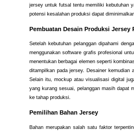
jersey untuk futsal tentu memiliki kebutuhan
potensi kesalahan produksi dapat diminimalkan
Pembuatan Desain Produksi Jersey P
Setelah kebutuhan pelanggan dipahami dengan
menggunakan software grafis profesional untu
menentukan berbagai elemen seperti kombinasi
ditampilkan pada jersey. Desainer kemudian 
Selain itu, mockup atau visualisasi digital 
yang kurang sesuai, pelanggan masih dapat m
ke tahap produksi.
Pemilihan Bahan Jersey
Bahan merupakan salah satu faktor terpenti