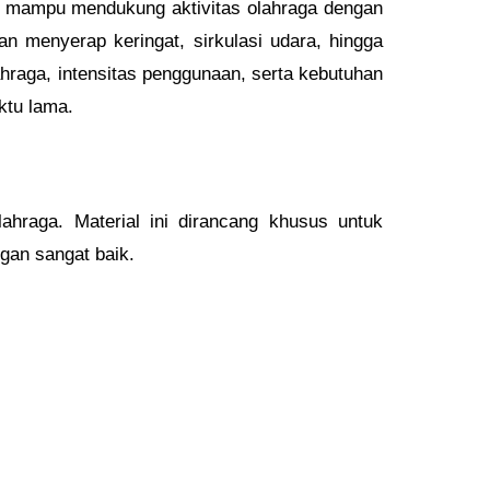
ta mampu mendukung aktivitas olahraga dengan
an menyerap keringat, sirkulasi udara, hingga
lahraga, intensitas penggunaan, serta kebutuhan
ktu lama.
ahraga. Material ini dirancang khusus untuk
gan sangat baik.