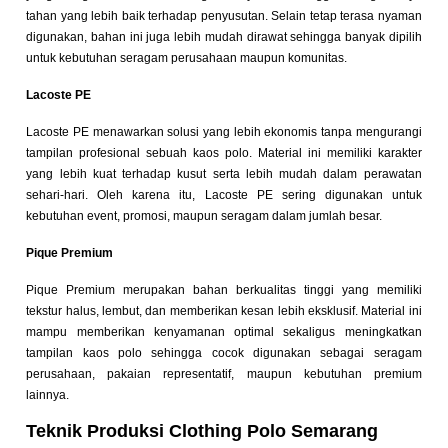
tahan yang lebih baik terhadap penyusutan. Selain tetap terasa nyaman
digunakan, bahan ini juga lebih mudah dirawat sehingga banyak dipilih
untuk kebutuhan seragam perusahaan maupun komunitas.
Lacoste PE
Lacoste PE menawarkan solusi yang lebih ekonomis tanpa mengurangi
tampilan profesional sebuah kaos polo. Material ini memiliki karakter
yang lebih kuat terhadap kusut serta lebih mudah dalam perawatan
sehari-hari. Oleh karena itu, Lacoste PE sering digunakan untuk
kebutuhan event, promosi, maupun seragam dalam jumlah besar.
Pique Premium
Pique Premium merupakan bahan berkualitas tinggi yang memiliki
tekstur halus, lembut, dan memberikan kesan lebih eksklusif. Material ini
mampu memberikan kenyamanan optimal sekaligus meningkatkan
tampilan kaos polo sehingga cocok digunakan sebagai seragam
perusahaan, pakaian representatif, maupun kebutuhan premium
lainnya.
Teknik Produksi Clothing Polo Semarang