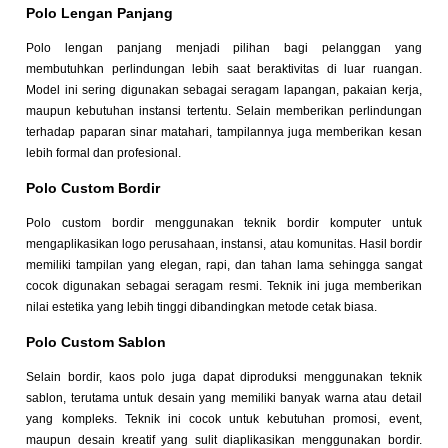
Polo Lengan Panjang
Polo lengan panjang menjadi pilihan bagi pelanggan yang
membutuhkan perlindungan lebih saat beraktivitas di luar ruangan.
Model ini sering digunakan sebagai seragam lapangan, pakaian kerja,
maupun kebutuhan instansi tertentu. Selain memberikan perlindungan
terhadap paparan sinar matahari, tampilannya juga memberikan kesan
lebih formal dan profesional.
Polo Custom Bordir
Polo custom bordir menggunakan teknik bordir komputer untuk
mengaplikasikan logo perusahaan, instansi, atau komunitas. Hasil bordir
memiliki tampilan yang elegan, rapi, dan tahan lama sehingga sangat
cocok digunakan sebagai seragam resmi. Teknik ini juga memberikan
nilai estetika yang lebih tinggi dibandingkan metode cetak biasa.
Polo Custom Sablon
Selain bordir, kaos polo juga dapat diproduksi menggunakan teknik
sablon, terutama untuk desain yang memiliki banyak warna atau detail
yang kompleks. Teknik ini cocok untuk kebutuhan promosi, event,
maupun desain kreatif yang sulit diaplikasikan menggunakan bordir.