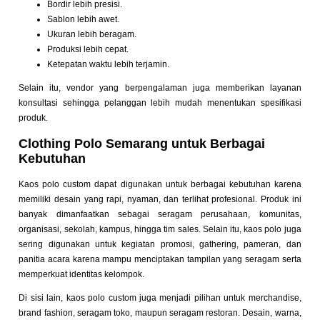
Bordir lebih presisi.
Sablon lebih awet.
Ukuran lebih beragam.
Produksi lebih cepat.
Ketepatan waktu lebih terjamin.
Selain itu, vendor yang berpengalaman juga memberikan layanan
konsultasi sehingga pelanggan lebih mudah menentukan spesifikasi
produk.
Clothing Polo Semarang untuk Berbagai
Kebutuhan
Kaos polo custom dapat digunakan untuk berbagai kebutuhan karena
memiliki desain yang rapi, nyaman, dan terlihat profesional. Produk ini
banyak dimanfaatkan sebagai seragam perusahaan, komunitas,
organisasi, sekolah, kampus, hingga tim sales. Selain itu, kaos polo juga
sering digunakan untuk kegiatan promosi, gathering, pameran, dan
panitia acara karena mampu menciptakan tampilan yang seragam serta
memperkuat identitas kelompok.
Di sisi lain, kaos polo custom juga menjadi pilihan untuk merchandise,
brand fashion, seragam toko, maupun seragam restoran. Desain, warna,