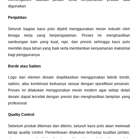
digunakan.
Penjahitan
Seluruh bagian kaos polo dijahit menggunakan mesin industri oleh
tenaga kerja yang berpengalaman. Proses ini menghasilkan
sambungan kain yang kuat, rapi, dan presisi sehingga kaos polo
memiliki daya tahan yang baik serta memberikan kenyamanan maksimal
bagi penggunanya.
Bordir atau Sablon
Logo dan elemen desain diaplikasikan menggunakan teknik bordir,
sablon, atau kombinasi keduanya sesuai dengan spesifikasi pesanan.
Proses ini dilakukan menggunakan mesin modern agar setiap detail
desain dapat tercetak dengan presisi dan menghasilkan tampilan yang
profesional.
Quality Control
Sebelum produk dikemas dan dikirim, seluruh kaos polo akan melewati
tahap quality control. Pemeriksaan dilakukan terhadap kualitas jahitan,