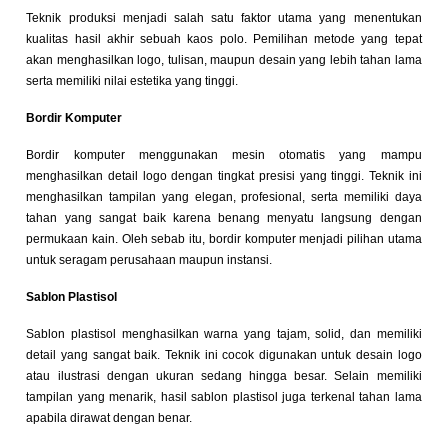
Teknik produksi menjadi salah satu faktor utama yang menentukan
kualitas hasil akhir sebuah kaos polo. Pemilihan metode yang tepat
akan menghasilkan logo, tulisan, maupun desain yang lebih tahan lama
serta memiliki nilai estetika yang tinggi.
Bordir Komputer
Bordir komputer menggunakan mesin otomatis yang mampu
menghasilkan detail logo dengan tingkat presisi yang tinggi. Teknik ini
menghasilkan tampilan yang elegan, profesional, serta memiliki daya
tahan yang sangat baik karena benang menyatu langsung dengan
permukaan kain. Oleh sebab itu, bordir komputer menjadi pilihan utama
untuk seragam perusahaan maupun instansi.
Sablon Plastisol
Sablon plastisol menghasilkan warna yang tajam, solid, dan memiliki
detail yang sangat baik. Teknik ini cocok digunakan untuk desain logo
atau ilustrasi dengan ukuran sedang hingga besar. Selain memiliki
tampilan yang menarik, hasil sablon plastisol juga terkenal tahan lama
apabila dirawat dengan benar.