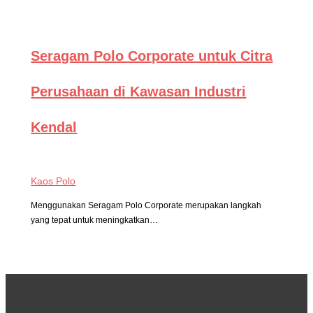
Seragam Polo Corporate untuk Citra
Perusahaan di Kawasan Industri
Kendal
Kaos Polo
Menggunakan Seragam Polo Corporate merupakan langkah
yang tepat untuk meningkatkan…