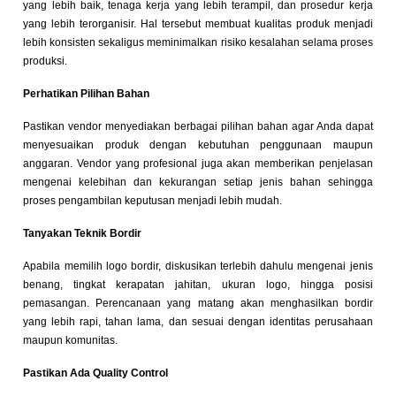
yang lebih baik, tenaga kerja yang lebih terampil, dan prosedur kerja
yang lebih terorganisir. Hal tersebut membuat kualitas produk menjadi
lebih konsisten sekaligus meminimalkan risiko kesalahan selama proses
produksi.
Perhatikan Pilihan Bahan
Pastikan vendor menyediakan berbagai pilihan bahan agar Anda dapat
menyesuaikan produk dengan kebutuhan penggunaan maupun
anggaran. Vendor yang profesional juga akan memberikan penjelasan
mengenai kelebihan dan kekurangan setiap jenis bahan sehingga
proses pengambilan keputusan menjadi lebih mudah.
Tanyakan Teknik Bordir
Apabila memilih logo bordir, diskusikan terlebih dahulu mengenai jenis
benang, tingkat kerapatan jahitan, ukuran logo, hingga posisi
pemasangan. Perencanaan yang matang akan menghasilkan bordir
yang lebih rapi, tahan lama, dan sesuai dengan identitas perusahaan
maupun komunitas.
Pastikan Ada Quality Control