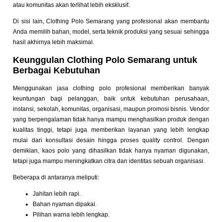
atau komunitas akan terlihat lebih eksklusif.
Di sisi lain, Clothing Polo Semarang yang profesional akan membantu
Anda memilih bahan, model, serta teknik produksi yang sesuai sehingga
hasil akhirnya lebih maksimal.
Keunggulan Clothing Polo Semarang untuk
Berbagai Kebutuhan
Menggunakan jasa clothing polo profesional memberikan banyak
keuntungan bagi pelanggan, baik untuk kebutuhan perusahaan,
instansi, sekolah, komunitas, organisasi, maupun promosi bisnis. Vendor
yang berpengalaman tidak hanya mampu menghasilkan produk dengan
kualitas tinggi, tetapi juga memberikan layanan yang lebih lengkap
mulai dari konsultasi desain hingga proses quality control. Dengan
demikian, kaos polo yang dihasilkan tidak hanya nyaman digunakan,
tetapi juga mampu meningkatkan citra dan identitas sebuah organisasi.
Beberapa di antaranya meliputi:
Jahitan lebih rapi.
Bahan nyaman dipakai.
Pilihan warna lebih lengkap.