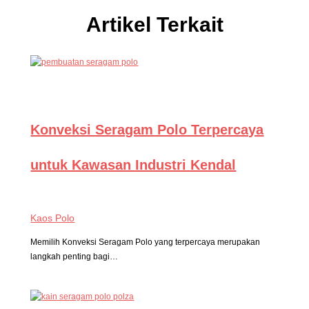
Artikel Terkait
Konveksi Seragam Polo Terpercaya
untuk Kawasan Industri Kendal
Kaos Polo
Memilih Konveksi Seragam Polo yang terpercaya merupakan
langkah penting bagi…