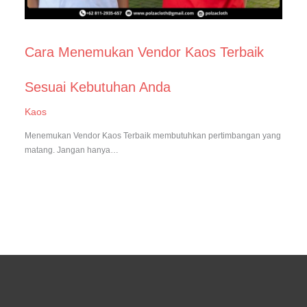
Cara Menemukan Vendor Kaos Terbaik
Sesuai Kebutuhan Anda
Kaos
Menemukan Vendor Kaos Terbaik membutuhkan pertimbangan yang
matang. Jangan hanya…