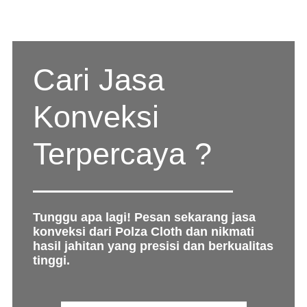
Cari Jasa
Konveksi
Terpercaya ?
Tunggu apa lagi! Pesan sekarang jasa
konveksi dari Polza Cloth dan nikmati
hasil jahitan yang presisi dan berkualitas
tinggi.