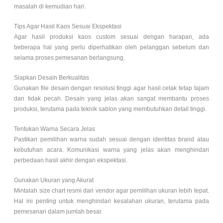
masalah di kemudian hari.
Tips Agar Hasil Kaos Sesuai Ekspektasi
Agar hasil produksi kaos custom sesuai dengan harapan, ada
beberapa hal yang perlu diperhatikan oleh pelanggan sebelum dan
selama proses pemesanan berlangsung.
Siapkan Desain Berkualitas
Gunakan file desain dengan resolusi tinggi agar hasil cetak tetap tajam
dan tidak pecah. Desain yang jelas akan sangat membantu proses
produksi, terutama pada teknik sablon yang membutuhkan detail tinggi.
Tentukan Warna Secara Jelas
Pastikan pemilihan warna sudah sesuai dengan identitas brand atau
kebutuhan acara. Komunikasi warna yang jelas akan menghindari
perbedaan hasil akhir dengan ekspektasi.
Gunakan Ukuran yang Akurat
Mintalah size chart resmi dari vendor agar pemilihan ukuran lebih tepat.
Hal ini penting untuk menghindari kesalahan ukuran, terutama pada
pemesanan dalam jumlah besar.