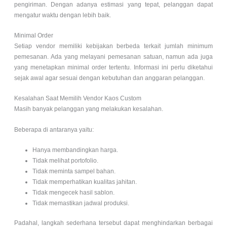
pengiriman. Dengan adanya estimasi yang tepat, pelanggan dapat
mengatur waktu dengan lebih baik.
Minimal Order
Setiap vendor memiliki kebijakan berbeda terkait jumlah minimum
pemesanan. Ada yang melayani pemesanan satuan, namun ada juga
yang menetapkan minimal order tertentu. Informasi ini perlu diketahui
sejak awal agar sesuai dengan kebutuhan dan anggaran pelanggan.
Kesalahan Saat Memilih Vendor Kaos Custom
Masih banyak pelanggan yang melakukan kesalahan.
Beberapa di antaranya yaitu:
Hanya membandingkan harga.
Tidak melihat portofolio.
Tidak meminta sampel bahan.
Tidak memperhatikan kualitas jahitan.
Tidak mengecek hasil sablon.
Tidak memastikan jadwal produksi.
Padahal, langkah sederhana tersebut dapat menghindarkan berbagai