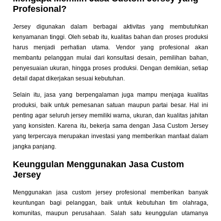
Profesional?
Jersey digunakan dalam berbagai aktivitas yang membutuhkan
kenyamanan tinggi. Oleh sebab itu, kualitas bahan dan proses produksi
harus menjadi perhatian utama. Vendor yang profesional akan
membantu pelanggan mulai dari konsultasi desain, pemilihan bahan,
penyesuaian ukuran, hingga proses produksi. Dengan demikian, setiap
detail dapat dikerjakan sesuai kebutuhan.
Selain itu, jasa yang berpengalaman juga mampu menjaga kualitas
produksi, baik untuk pemesanan satuan maupun partai besar. Hal ini
penting agar seluruh jersey memiliki warna, ukuran, dan kualitas jahitan
yang konsisten. Karena itu, bekerja sama dengan Jasa Custom Jersey
yang terpercaya merupakan investasi yang memberikan manfaat dalam
jangka panjang.
Keunggulan Menggunakan Jasa Custom
Jersey
Menggunakan jasa custom jersey profesional memberikan banyak
keuntungan bagi pelanggan, baik untuk kebutuhan tim olahraga,
komunitas, maupun perusahaan. Salah satu keunggulan utamanya