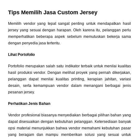
Tips Memilih Jasa Custom Jersey
Memilih vendor yang tepat sangat penting untuk mendapatkan hasil
jersey yang sesuai dengan harapan. Oleh karena itu, pelanggan perlu
memperhatikan beberapa aspek sebelum memutuskan bekerja sama
dengan penyedia jasa tertentu.
Lihat Portofolio
Portofolio merupakan salah satu indikator terbaik untuk menilai kualitas
hasil produksi vendor. Dengan melihat proyek yang pernah dikerjakan,
pelanggan dapat menilai kualitas printing, kerapian jahitan, variasi
desain, serta kemampuan vendor dalam menangani berbagai jenis
pesanan jersey.
Perhatikan Jenis Bahan
Vendor profesional biasanya menyediakan berbagai pilihan bahan yang
dapat disesuaikan dengan kebutuhan pelanggan. Ketersediaan banyak
opsi material menunjukkan bahwa vendor memahami kebutuhan pasar
yang beragam dan mampu memberikan solusi yang sesuai untuk