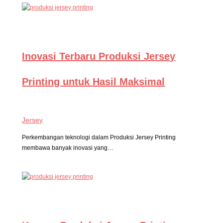
Inovasi Terbaru Produksi Jersey
Printing untuk Hasil Maksimal
Jersey
Perkembangan teknologi dalam Produksi Jersey Printing
membawa banyak inovasi yang…