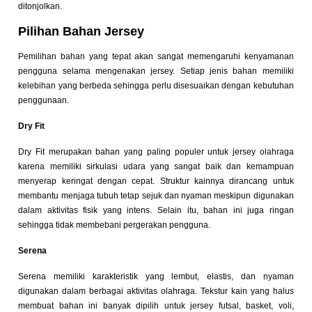
ditonjolkan.
Pilihan Bahan Jersey
Pemilihan bahan yang tepat akan sangat memengaruhi kenyamanan
pengguna selama mengenakan jersey. Setiap jenis bahan memiliki
kelebihan yang berbeda sehingga perlu disesuaikan dengan kebutuhan
penggunaan.
Dry Fit
Dry Fit merupakan bahan yang paling populer untuk jersey olahraga
karena memiliki sirkulasi udara yang sangat baik dan kemampuan
menyerap keringat dengan cepat. Struktur kainnya dirancang untuk
membantu menjaga tubuh tetap sejuk dan nyaman meskipun digunakan
dalam aktivitas fisik yang intens. Selain itu, bahan ini juga ringan
sehingga tidak membebani pergerakan pengguna.
Serena
Serena memiliki karakteristik yang lembut, elastis, dan nyaman
digunakan dalam berbagai aktivitas olahraga. Tekstur kain yang halus
membuat bahan ini banyak dipilih untuk jersey futsal, basket, voli,