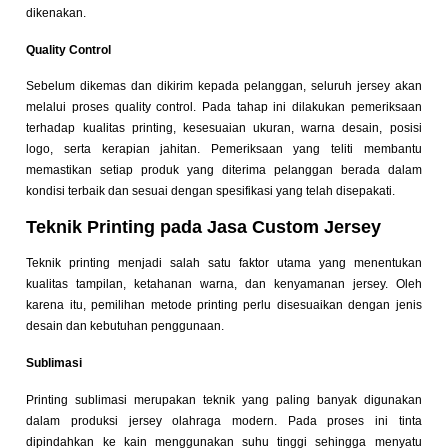
dikenakan.
Quality Control
Sebelum dikemas dan dikirim kepada pelanggan, seluruh jersey akan
melalui proses quality control. Pada tahap ini dilakukan pemeriksaan
terhadap kualitas printing, kesesuaian ukuran, warna desain, posisi
logo, serta kerapian jahitan. Pemeriksaan yang teliti membantu
memastikan setiap produk yang diterima pelanggan berada dalam
kondisi terbaik dan sesuai dengan spesifikasi yang telah disepakati.
Teknik Printing pada Jasa Custom Jersey
Teknik printing menjadi salah satu faktor utama yang menentukan
kualitas tampilan, ketahanan warna, dan kenyamanan jersey. Oleh
karena itu, pemilihan metode printing perlu disesuaikan dengan jenis
desain dan kebutuhan penggunaan.
Sublimasi
Printing sublimasi merupakan teknik yang paling banyak digunakan
dalam produksi jersey olahraga modern. Pada proses ini tinta
dipindahkan ke kain menggunakan suhu tinggi sehingga menyatu