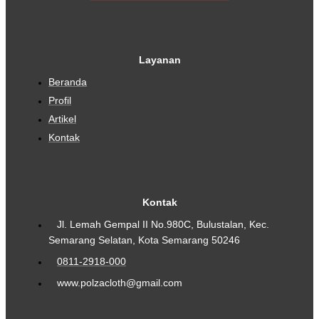
Layanan
Beranda
Profil
Artikel
Kontak
Kontak
Jl. Lemah Gempal II No.980C, Bulustalan, Kec.
Semarang Selatan, Kota Semarang 50246
0811-2918-000
www.polzacloth@gmail.com