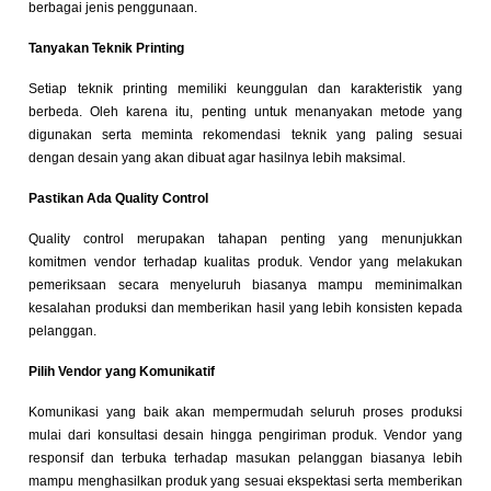
berbagai jenis penggunaan.
Tanyakan Teknik Printing
Setiap teknik printing memiliki keunggulan dan karakteristik yang
berbeda. Oleh karena itu, penting untuk menanyakan metode yang
digunakan serta meminta rekomendasi teknik yang paling sesuai
dengan desain yang akan dibuat agar hasilnya lebih maksimal.
Pastikan Ada Quality Control
Quality control merupakan tahapan penting yang menunjukkan
komitmen vendor terhadap kualitas produk. Vendor yang melakukan
pemeriksaan secara menyeluruh biasanya mampu meminimalkan
kesalahan produksi dan memberikan hasil yang lebih konsisten kepada
pelanggan.
Pilih Vendor yang Komunikatif
Komunikasi yang baik akan mempermudah seluruh proses produksi
mulai dari konsultasi desain hingga pengiriman produk. Vendor yang
responsif dan terbuka terhadap masukan pelanggan biasanya lebih
mampu menghasilkan produk yang sesuai ekspektasi serta memberikan