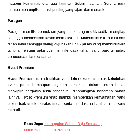
maupun komunitas olahraga lainnya. Selain nyaman, Serena juga
mampu menampilkan hasil printing yang tajam dan menarik.
Paragon
Paragon memiliki permukaan yang halus dengan efek sedikit mengilap
sehingga memberikan kesan lebih eksklusif. Material ini cukup kuat dan
tahan lama sehingga sering digunakan untuk jersey yang membutuhkan
tampilan elegan sekaligus memiliki daya tahan yang baik terhadap
penggunaan jangka panjang.
Hyget Premium
Hyget Premium menjadi pilihan yang lebih ekonomis untuk kebutuhan
event, promosi, maupun kegiatan komunitas dalam jumlah besar.
Meskipun harganya lebih terjangkau dibandingkan beberapa bahan
lainnya, Hyget Premium tetap mampu memberikan kenyamanan yang
cukup baik untuk aktivitas ringan serta mendukung hasil printing yang
menarik.
Baca Juga:
Keunggulan Sablon Baju Semarang
untuk Branding dan Promosi