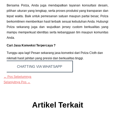
Bersama Polza, Anda juga mendapatkan layanan konsultasi desain,
pilihan ukuran yang lengkap, serta proses produksi yang transparan dan
tepat waktu. Baik untuk pemesanan satuan maupun partai besar, Polza
berkomitmen memberikan hasil terbaik sesuai kebutuhan Anda. Hubungi
Polza sekarang juga dan wujudkan jersey custom berkualitas yang
mampu memperkuat identitas serta kebanggaan tim maupun komunitas
Anda.
Cari Jasa Konveksi Terpercaya ?
Tunggu apa lagi! Pesan sekarang jasa konveksi dari Polza Cloth dan
nikmati hasil jahitan yang presisi dan berkualitas tinggi.
CHATTING VIA WHATSAPP
←
Pos Sebelumnya
Selanjutnya Pos
→
Artikel Terkait