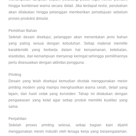
hingga kombinasi warna secara detail. Jika terdapat revisi, perubahan
akan dilakukan hingga pelanggan memberikan persetujuan sebelum
proses produksi dimulai.
Pemilihan Bahan
Setelah desain disetujui, pelanggan akan menentukan jenis bahan
yang paling sesuai dengan kebutuhan. Setiap material memiliki
karakteristik yang berbeda dalam hal kenyamanan, ketebalan,
elastisitas, dan kemampuan menyerap keringat sehingga pemilihannya
perlu disesuaikan dengan aktivitas pengguna.
Printing
Desain yang telah disetujui kemudian dicetak menggunakan mesin
printing modern yang mampu menghasilkan warna cerah, detail yang
tajam, dan hasil cetak yang konsisten. Tahap ini dilakukan dengan
pengawasan yang ketat agar setiap produk memiliki kualitas yang
sama.
Penjahitan
Setelah proses printing selesai, setiap bagian kain dijahit
menggunakan mesin industri oleh tenaga kerja yang berpengalaman.