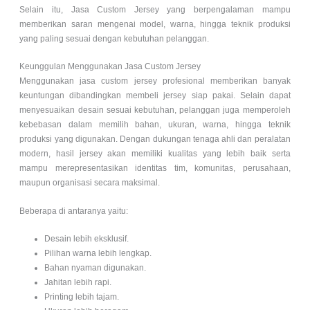
Selain itu, Jasa Custom Jersey yang berpengalaman mampu
memberikan saran mengenai model, warna, hingga teknik produksi
yang paling sesuai dengan kebutuhan pelanggan.
Keunggulan Menggunakan Jasa Custom Jersey
Menggunakan jasa custom jersey profesional memberikan banyak
keuntungan dibandingkan membeli jersey siap pakai. Selain dapat
menyesuaikan desain sesuai kebutuhan, pelanggan juga memperoleh
kebebasan dalam memilih bahan, ukuran, warna, hingga teknik
produksi yang digunakan. Dengan dukungan tenaga ahli dan peralatan
modern, hasil jersey akan memiliki kualitas yang lebih baik serta
mampu merepresentasikan identitas tim, komunitas, perusahaan,
maupun organisasi secara maksimal.
Beberapa di antaranya yaitu:
Desain lebih eksklusif.
Pilihan warna lebih lengkap.
Bahan nyaman digunakan.
Jahitan lebih rapi.
Printing lebih tajam.