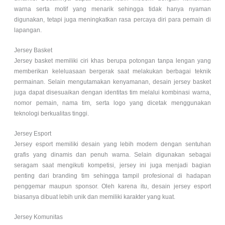
warna serta motif yang menarik sehingga tidak hanya nyaman
digunakan, tetapi juga meningkatkan rasa percaya diri para pemain di
lapangan.
Jersey Basket
Jersey basket memiliki ciri khas berupa potongan tanpa lengan yang
memberikan keleluasaan bergerak saat melakukan berbagai teknik
permainan. Selain mengutamakan kenyamanan, desain jersey basket
juga dapat disesuaikan dengan identitas tim melalui kombinasi warna,
nomor pemain, nama tim, serta logo yang dicetak menggunakan
teknologi berkualitas tinggi.
Jersey Esport
Jersey esport memiliki desain yang lebih modern dengan sentuhan
grafis yang dinamis dan penuh warna. Selain digunakan sebagai
seragam saat mengikuti kompetisi, jersey ini juga menjadi bagian
penting dari branding tim sehingga tampil profesional di hadapan
penggemar maupun sponsor. Oleh karena itu, desain jersey esport
biasanya dibuat lebih unik dan memiliki karakter yang kuat.
Jersey Komunitas