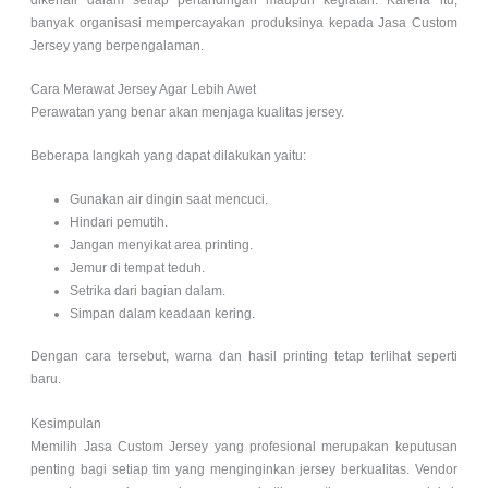
banyak organisasi mempercayakan produksinya kepada Jasa Custom
Jersey yang berpengalaman.
Cara Merawat Jersey Agar Lebih Awet
Perawatan yang benar akan menjaga kualitas jersey.
Beberapa langkah yang dapat dilakukan yaitu:
Gunakan air dingin saat mencuci.
Hindari pemutih.
Jangan menyikat area printing.
Jemur di tempat teduh.
Setrika dari bagian dalam.
Simpan dalam keadaan kering.
Dengan cara tersebut, warna dan hasil printing tetap terlihat seperti
baru.
Kesimpulan
Memilih Jasa Custom Jersey yang profesional merupakan keputusan
penting bagi setiap tim yang menginginkan jersey berkualitas. Vendor