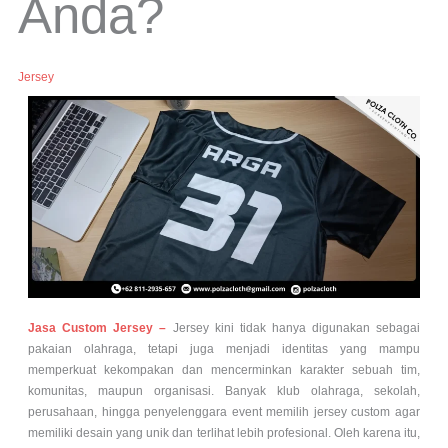
Anda?
Jersey
Jasa Custom Jersey –
Jersey kini tidak hanya digunakan sebagai
pakaian olahraga, tetapi juga menjadi identitas yang mampu
memperkuat kekompakan dan mencerminkan karakter sebuah tim,
komunitas, maupun organisasi. Banyak klub olahraga, sekolah,
perusahaan, hingga penyelenggara event memilih jersey custom agar
memiliki desain yang unik dan terlihat lebih profesional. Oleh karena itu,