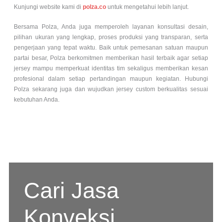
Kunjungi website kami di
polza.co
untuk mengetahui lebih lanjut.
Bersama Polza, Anda juga memperoleh layanan konsultasi desain,
pilihan ukuran yang lengkap, proses produksi yang transparan, serta
pengerjaan yang tepat waktu. Baik untuk pemesanan satuan maupun
partai besar, Polza berkomitmen memberikan hasil terbaik agar setiap
jersey mampu memperkuat identitas tim sekaligus memberikan kesan
profesional dalam setiap pertandingan maupun kegiatan. Hubungi
Polza sekarang juga dan wujudkan jersey custom berkualitas sesuai
kebutuhan Anda.
Cari Jasa
Konveksi