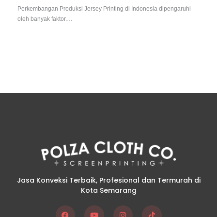
Perkembangan Produksi Jersey Printing di Indonesia dipengaruhi
oleh banyak faktor.…
Jasa Konveksi Terbaik, Profesional dan Termurah di
Kota Semarang