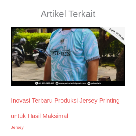
Artikel Terkait
Inovasi Terbaru Produksi Jersey Printing
untuk Hasil Maksimal
Jersey