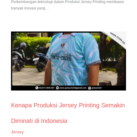
Perkembangan teknologi dalam Produksi Jersey Printing membawa
banyak inovasi yang…
Kenapa Produksi Jersey Printing Semakin
Diminati di Indonesia
Jersey