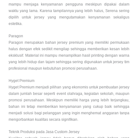
mampu menjaga kenyamanan pengguna meskipun dipakai dalam
waktu yang lama. Karena tampilannya yang lebih halus, Serena sering
dipilih untuk jersey yang mengutamakan kenyamanan sekaligus
estetika.
Paragon
Paragon merupakan bahan jersey premium yang memiliki permukaan
halus dengan efek sedikit mengilap sehingga memberikan kesan lebih
eksklusif. Material ini mampu menampilkan hasil printing dengan warna
yang lebih hidup dan tajam sehingga sering digunakan untuk jersey tim
profesional maupun kebutuhan promosi perusahaan.
Hyget Premium
Hyget Premium menjadi pilihan yang ekonomis untuk pembuatan jersey
dalam jumlah besar seperti event olahraga, kegiatan sekolah, maupun
promosi perusahaan. Meskipun memiliki harga yang lebih terjangkau,
bahan ini tetap memberikan kenyamanan yang cukup baik sehingga
menjadi solusi bagi pelanggan yang ingin menghemat anggaran tanpa
mengorbankan kualitas secara signifikan.
Teknik Produksi pada Jasa Custom Jersey