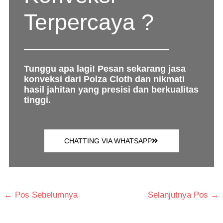
Terpercaya ?
Tunggu apa lagi! Pesan sekarang jasa
konveksi dari Polza Cloth dan nikmati
hasil jahitan yang presisi dan berkualitas
tinggi.
CHATTING VIA WHATSAPP
←
Pos Sebelumnya
Selanjutnya Pos
→