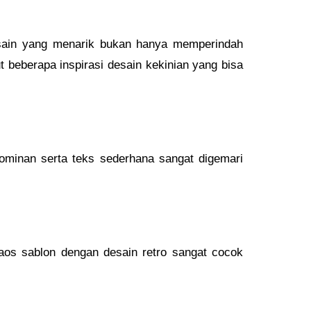
Desain yang menarik bukan hanya memperindah
t beberapa inspirasi desain kekinian yang bisa
ominan serta teks sederhana sangat digemari
Kaos sablon dengan desain retro sangat cocok