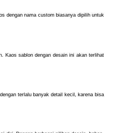
os dengan nama custom biasanya dipilih untuk
an. Kaos sablon dengan desain ini akan terlihat
dengan terlalu banyak detail kecil, karena bisa