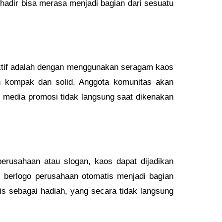
hadir bisa merasa menjadi bagian dari sesuatu
ektif adalah dengan menggunakan seragam kaos
 kompak dan solid. Anggota komunitas akan
i media promosi tidak langsung saat dikenakan
erusahaan atau slogan, kaos dapat dijadikan
berlogo perusahaan otomatis menjadi bagian
nis sebagai hadiah, yang secara tidak langsung