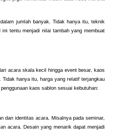
 dalam jumlah banyak. Tidak hanya itu, teknik
 ini tentu menjadi nilai tambah yang membuat
ari acara skala kecil hingga event besar, kaos
idak hanya itu, harga yang relatif terjangkau
 penggunaan kaos sablon sesuai kebutuhan:
n dan identitas acara. Misalnya pada seminar,
san acara. Desain yang menarik dapat menjadi