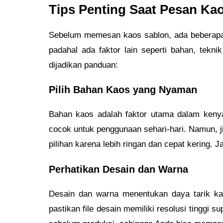
Tips Penting Saat Pesan Ka
Sebelum memesan kaos sablon, ada beberapa h
padahal ada faktor lain seperti bahan, tekni
dijadikan panduan:
Pilih Bahan Kaos yang Nyaman
Bahan kaos adalah faktor utama dalam keny
cocok untuk penggunaan sehari-hari. Namun, jik
pilihan karena lebih ringan dan cepat kering.
Perhatikan Desain dan Warna
Desain dan warna menentukan daya tarik kao
pastikan file desain memiliki resolusi tinggi