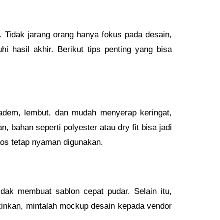
 Tidak jarang orang hanya fokus pada desain,
i hasil akhir. Berikut tips penting yang bisa
adem, lembut, dan mudah menyerap keringat,
 bahan seperti polyester atau dry fit bisa jadi
kaos tetap nyaman digunakan.
dak membuat sablon cepat pudar. Selain itu,
ngkinkan, mintalah mockup desain kepada vendor