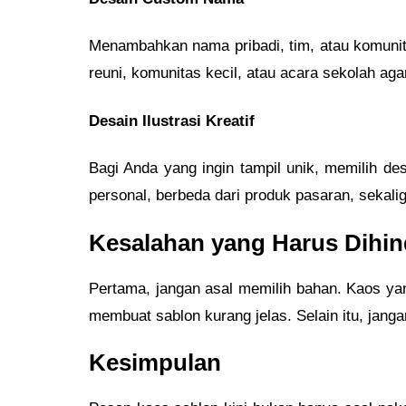
Menambahkan nama pribadi, tim, atau komunit
reuni, komunitas kecil, atau acara sekolah aga
Desain Ilustrasi Kreatif
Bagi Anda yang ingin tampil unik, memilih desa
personal, berbeda dari produk pasaran, sekali
Kesalahan yang Harus Dihin
Pertama, jangan asal memilih bahan. Kaos yang 
membuat sablon kurang jelas. Selain itu, jan
Kesimpulan