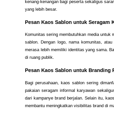
kenang-kenangan bagi peserta sekaligus saran
yang lebih besar.
Pesan Kaos Sablon untuk Seragam 
Komunitas sering membutuhkan media untuk me
sablon. Dengan logo, nama komunitas, ata
merasa lebih memiliki identitas yang sama. B
di ruang publik.
Pesan Kaos Sablon untuk Branding 
Bagi perusahaan, kaos sablon sering dimanf
pakaian seragam informal karyawan sekalig
dari kampanye brand berjalan. Selain itu, kao
membantu meningkatkan visibilitas brand di m