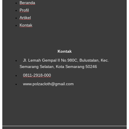
Beranda
Profil
Artikel
Kontak
Kontak
Jl. Lemah Gempal II No.980C, Bulustalan, Kec.
Semarang Selatan, Kota Semarang 50246
0811-2918-000
www.polzacloth@gmail.com