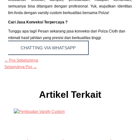
semuanya bisa ditangani dengan profesional. Yuk, wujudkan identitas
tim Anda dengan varsity custom berkualitas bersama Polza!
Cari Jasa Konveksi Terpercaya ?
Tunggu apa lagi! Pesan sekarang jasa konveksi dari Polza Cloth dan
nikmati hasil jahitan yang presisi dan berkualitas tinggi.
CHATTING VIA WHATSAPP
←
Pos Sebelumnya
Selanjutnya Pos
→
Artikel Terkait