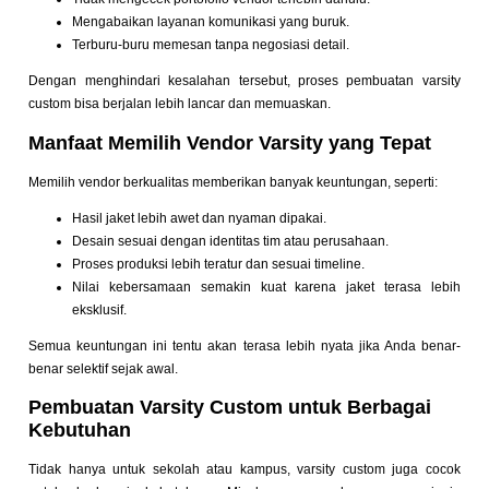
Mengabaikan layanan komunikasi yang buruk.
Terburu-buru memesan tanpa negosiasi detail.
Dengan menghindari kesalahan tersebut, proses pembuatan varsity
custom bisa berjalan lebih lancar dan memuaskan.
Manfaat Memilih Vendor Varsity yang Tepat
Memilih vendor berkualitas memberikan banyak keuntungan, seperti:
Hasil jaket lebih awet dan nyaman dipakai.
Desain sesuai dengan identitas tim atau perusahaan.
Proses produksi lebih teratur dan sesuai timeline.
Nilai kebersamaan semakin kuat karena jaket terasa lebih
eksklusif.
Semua keuntungan ini tentu akan terasa lebih nyata jika Anda benar-
benar selektif sejak awal.
Pembuatan Varsity Custom untuk Berbagai
Kebutuhan
Tidak hanya untuk sekolah atau kampus, varsity custom juga cocok