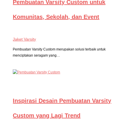
Pembuatan Varsity Custom untuk
Komunitas, Sekolah, dan Event
Jaket Varsity
Pembuatan Varsity Custom merupakan solusi terbaik untuk
menciptakan seragam yang…
Inspirasi Desain Pembuatan Varsity
Custom yang Lagi Trend