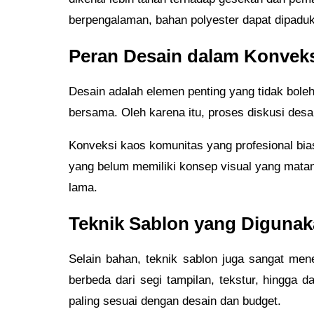
berpengalaman, bahan polyester dapat dipaduk
Peran Desain dalam Konvek
Desain adalah elemen penting yang tidak bole
bersama. Oleh karena itu, proses diskusi desa
Konveksi kaos komunitas yang profesional bia
yang belum memiliki konsep visual yang matan
lama.
Teknik Sablon yang Diguna
Selain bahan, teknik sablon juga sangat mene
berbeda dari segi tampilan, tekstur, hingg
paling sesuai dengan desain dan budget.