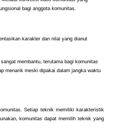
ungsional bagi anggota komunitas.
tasikan karakter dan nilai yang dianut
tu sangat membantu, terutama bagi komunitas
tap menarik meski dipakai dalam jangka waktu
munitas. Setiap teknik memiliki karakteristik
unakan, komunitas dapat memilih teknik yang