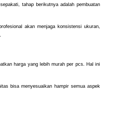
sepakati, tahap berikutnya adalah pembuatan
rofesional akan menjaga konsistensi ukuran,
.
tkan harga yang lebih murah per pcs. Hal ini
munitas bisa menyesuaikan hampir semua aspek