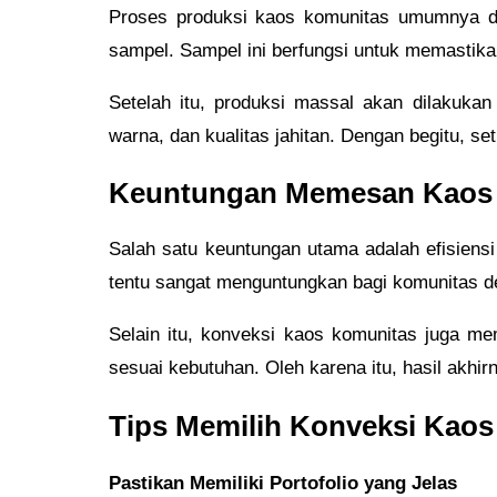
Proses produksi kaos komunitas umumnya dim
sampel. Sampel ini berfungsi untuk memastikan
Setelah itu, produksi massal akan dilakuka
warna, dan kualitas jahitan. Dengan begitu, s
Keuntungan Memesan Kaos 
Salah satu keuntungan utama adalah efisiens
tentu sangat menguntungkan bagi komunitas 
Selain itu, konveksi kaos komunitas juga me
sesuai kebutuhan. Oleh karena itu, hasil akhir
Tips Memilih Konveksi Kaos
Pastikan Memiliki Portofolio yang Jelas