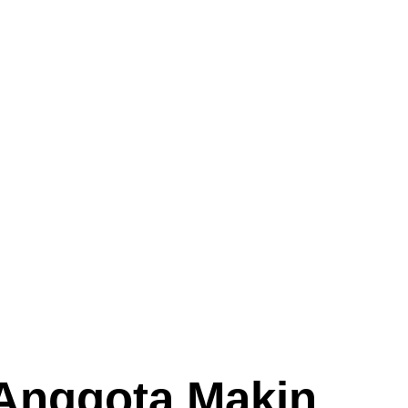
 Anggota Makin