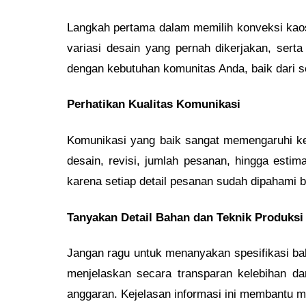
Langkah pertama dalam memilih konveksi kaos
variasi desain yang pernah dikerjakan, serta
dengan kebutuhan komunitas Anda, baik dari se
Perhatikan Kualitas Komunikasi
Komunikasi yang baik sangat memengaruhi ke
desain, revisi, jumlah pesanan, hingga estim
karena setiap detail pesanan sudah dipahami 
Tanyakan Detail Bahan dan Teknik Produksi
Jangan ragu untuk menanyakan spesifikasi bah
menjelaskan secara transparan kelebihan da
anggaran. Kejelasan informasi ini membantu m