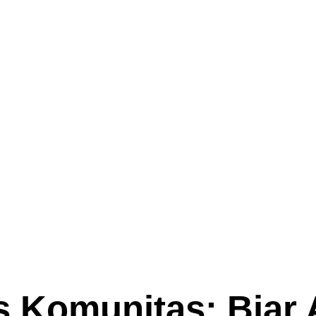
 Komunitas: Biar