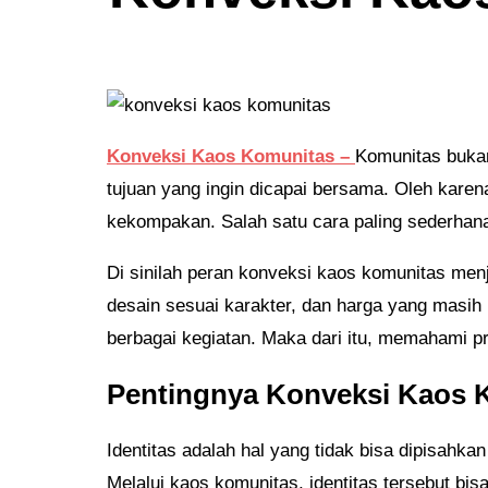
Konveksi Kaos Komunitas –
Komunitas bukan
tujuan yang ingin dicapai bersama. Oleh kare
kekompakan. Salah satu cara paling sederha
Di sinilah peran konveksi kaos komunitas men
desain sesuai karakter, dan harga yang masih 
berbagai kegiatan. Maka dari itu, memahami p
Pentingnya Konveksi Kaos K
Identitas adalah hal yang tidak bisa dipisahk
Melalui kaos komunitas, identitas tersebut bi