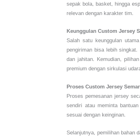
sepak bola, basket, hingga esp
relevan dengan karakter tim.
Keunggulan Custom Jersey S
Salah satu keunggulan utama 
pengiriman bisa lebih singkat.
dan jahitan. Kemudian, piliha
premium dengan sirkulasi udara
Proses Custom Jersey Semar
Proses pemesanan jersey secar
sendiri atau meminta bantuan 
sesuai dengan keinginan.
Selanjutnya, pemilihan bahan d