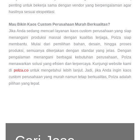
penting untuk bekerja sama dengan vendor yang berpengalaman agar
hasilnya sesuai ekspektasi.
Mau Bikin Kaos Custom Perusahaan Murah Berkualitas?
Jika Anda sedang mencari layanan kaos custom perusahaan yang siap
menangani produksi massal dengan kualitas terjaga, Polza siap
membantu. Mulai dari pemilihan bahan, desain, hingga proses
produksi, semuanya dikerjakan dengan standar yang jelas. Dengan
pengalaman menangani berbagai kebutuhan perusahaan, Polza
menawarkan solusi yang efisien dan terpercaya. Kunjungi website kami
di
polza.co
untuk mengetahui lebih lanjut. Jadi, jika Anda ingin kaos
custom perusahaan yang murah namun tetap berkualitas, Polza adalah
pilihan yang tepat.