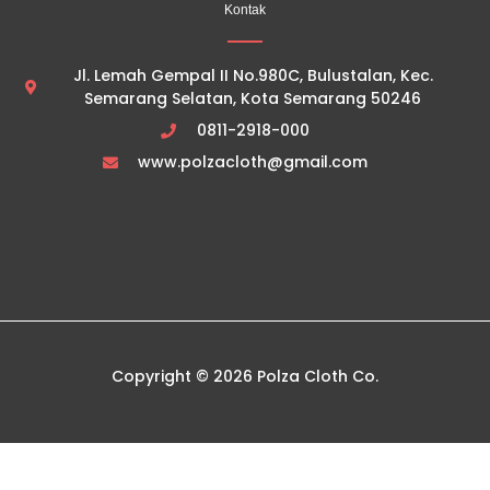
Kontak
Jl. Lemah Gempal II No.980C, Bulustalan, Kec.
Semarang Selatan, Kota Semarang 50246
0811-2918-000
www.polzacloth@gmail.com
Copyright © 2026 Polza Cloth Co.