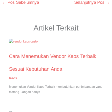
←
Pos Sebelumnya
Selanjutnya Pos
→
Artikel Terkait
Cara Menemukan Vendor Kaos Terbaik
Sesuai Kebutuhan Anda
Kaos
Menemukan Vendor Kaos Terbaik membutuhkan pertimbangan yang
matang. Jangan hanya…