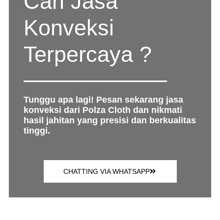
Cari Jasa
Konveksi
Terpercaya ?
Tunggu apa lagi! Pesan sekarang jasa
konveksi dari Polza Cloth dan nikmati
hasil jahitan yang presisi dan berkualitas
tinggi.
CHATTING VIA WHATSAPP