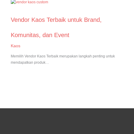
Vendor Kaos Terbaik untuk Brand,
Komunitas, dan Event
Kaos
Memilih Vendor Kaos Terbaik merupakan langkah penting untuk
mendapatkan produk…