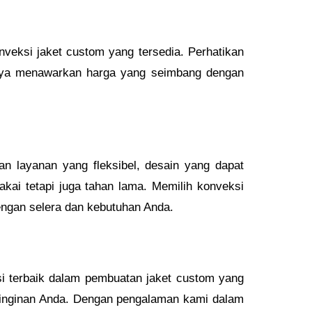
eksi jaket custom yang tersedia. Perhatikan
sanya menawarkan harga yang seimbang dengan
an layanan yang fleksibel, desain yang dapat
akai tetapi juga tahan lama. Memilih konveksi
engan selera dan kebutuhan Anda.
i terbaik dalam pembuatan jaket custom yang
keinginan Anda. Dengan pengalaman kami dalam