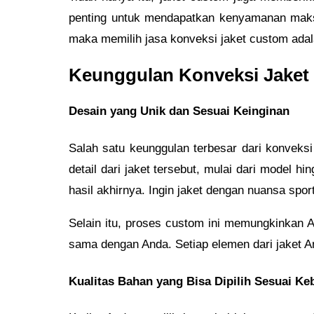
penting untuk mendapatkan kenyamanan maksi
maka memilih jasa konveksi jaket custom adala
Keunggulan Konveksi Jaket
Desain yang Unik dan Sesuai Keinginan
Salah satu keunggulan terbesar dari konvek
detail dari jaket tersebut, mulai dari model h
hasil akhirnya. Ingin jaket dengan nuansa spo
Selain itu, proses custom ini memungkinkan 
sama dengan Anda. Setiap elemen dari jaket A
Kualitas Bahan yang Bisa Dipilih Sesuai K