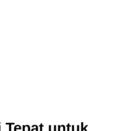
 Tepat untuk