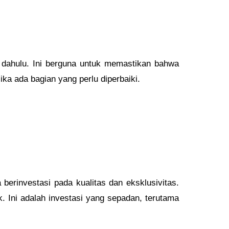
 dahulu. Ini berguna untuk memastikan bahwa
a ada bagian yang perlu diperbaiki.
berinvestasi pada kualitas dan eksklusivitas.
k. Ini adalah investasi yang sepadan, terutama