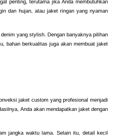
gat penting, terutama jika Anda membutuhkan
gin dan hujan, atau jaket ringan yang nyaman
 denim yang stylish. Dengan banyaknya pilihan
u, bahan berkualitas juga akan membuat jaket
onveksi jaket custom yang profesional menjadi
 Hasilnya, Anda akan mendapatkan jaket dengan
 jangka waktu lama. Selain itu, detail kecil