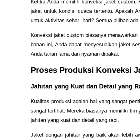
Ketika Anda memilih konveksi jaket custom,
jaket untuk kondisi cuaca tertentu. Apakah 
untuk aktivitas sehari-hari? Semua pilihan ada
Konveksi jaket custom biasanya menawarkan be
bahan ini, Anda dapat menyesuaikan jaket se
Anda tahan lama dan nyaman dipakai.
Proses Produksi Konveksi J
Jahitan yang Kuat dan Detail yang R
Kualitas produksi adalah hal yang sangat pen
sangat terlihat. Mereka biasanya memiliki ti
jahitan yang kuat dan detail yang rapi.
Jaket dengan jahitan yang baik akan lebih a