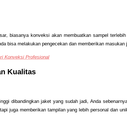
ar, biasanya konveksi akan membuatkan sampel terlebih
Anda bisa melakukan pengecekan dan memberikan masukan jik
ri Konveksi Profesional
n Kualitas
nggi dibandingkan jaket yang sudah jadi, Anda sebenarnya 
tapi juga memberikan tampilan yang lebih personal dan uni