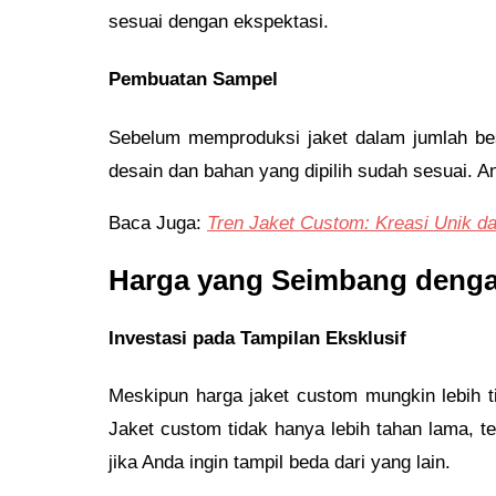
sesuai dengan ekspektasi.
Pembuatan Sampel
Sebelum memproduksi jaket dalam jumlah bes
desain dan bahan yang dipilih sudah sesuai. 
Baca Juga:
Tren Jaket Custom: Kreasi Unik da
Harga yang Seimbang denga
Investasi pada Tampilan Eksklusif
Meskipun harga jaket custom mungkin lebih ti
Jaket custom tidak hanya lebih tahan lama, te
jika Anda ingin tampil beda dari yang lain.