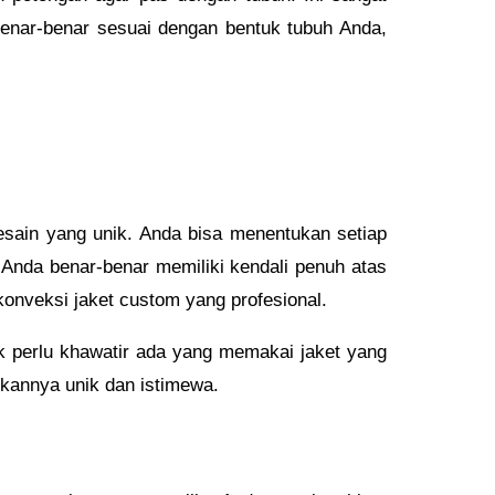
enar-benar sesuai dengan bentuk tubuh Anda,
sain yang unik. Anda bisa menentukan setiap
i, Anda benar-benar memiliki kendali penuh atas
konveksi jaket custom yang profesional.
k perlu khawatir ada yang memakai jaket yang
ikannya unik dan istimewa.