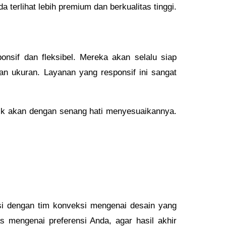
a terlihat lebih premium dan berkualitas tinggi.
onsif dan fleksibel. Mereka akan selalu siap
n ukuran. Layanan yang responsif ini sangat
baik akan dengan senang hati menyesuaikannya.
si dengan tim konveksi mengenai desain yang
s mengenai preferensi Anda, agar hasil akhir