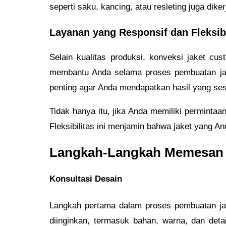
seperti saku, kancing, atau resleting juga dike
Layanan yang Responsif dan Fleksib
Selain kualitas produksi, konveksi jaket cu
membantu Anda selama proses pembuatan jake
penting agar Anda mendapatkan hasil yang se
Tidak hanya itu, jika Anda memiliki perminta
Fleksibilitas ini menjamin bahwa jaket yang 
Langkah-Langkah Memesan J
Konsultasi Desain
Langkah pertama dalam proses pembuatan jak
diinginkan, termasuk bahan, warna, dan deta