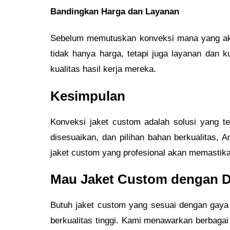
Bandingkan Harga dan Layanan
Sebelum memutuskan konveksi mana yang akan
tidak hanya harga, tetapi juga layanan dan
kualitas hasil kerja mereka.
Kesimpulan
Konveksi jaket custom adalah solusi yang te
disesuaikan, dan pilihan bahan berkualitas, 
jaket custom yang profesional akan memastika
Mau Jaket Custom dengan De
Butuh jaket custom yang sesuai dengan gaya
berkualitas tinggi. Kami menawarkan berbaga