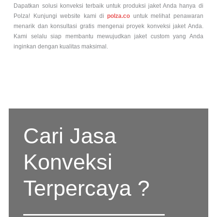
Dapatkan solusi konveksi terbaik untuk produksi jaket Anda hanya di
Polza! Kunjungi website kami di
polza.co
untuk melihat penawaran
menarik dan konsultasi gratis mengenai proyek konveksi jaket Anda.
Kami selalu siap membantu mewujudkan jaket custom yang Anda
inginkan dengan kualitas maksimal.
Cari Jasa
Konveksi
Terpercaya ?