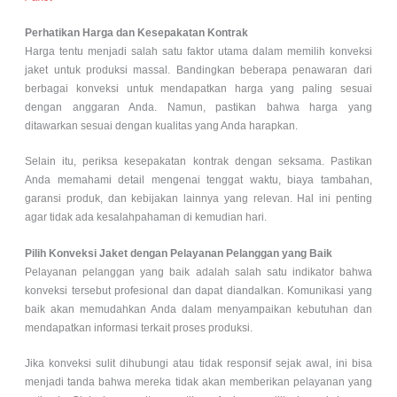
Perhatikan Harga dan Kesepakatan Kontrak
Harga tentu menjadi salah satu faktor utama dalam memilih konveksi
jaket untuk produksi massal. Bandingkan beberapa penawaran dari
berbagai konveksi untuk mendapatkan harga yang paling sesuai
dengan anggaran Anda. Namun, pastikan bahwa harga yang
ditawarkan sesuai dengan kualitas yang Anda harapkan.
Selain itu, periksa kesepakatan kontrak dengan seksama. Pastikan
Anda memahami detail mengenai tenggat waktu, biaya tambahan,
garansi produk, dan kebijakan lainnya yang relevan. Hal ini penting
agar tidak ada kesalahpahaman di kemudian hari.
Pilih Konveksi Jaket dengan Pelayanan Pelanggan yang Baik
Pelayanan pelanggan yang baik adalah salah satu indikator bahwa
konveksi tersebut profesional dan dapat diandalkan. Komunikasi yang
baik akan memudahkan Anda dalam menyampaikan kebutuhan dan
mendapatkan informasi terkait proses produksi.
Jika konveksi sulit dihubungi atau tidak responsif sejak awal, ini bisa
menjadi tanda bahwa mereka tidak akan memberikan pelayanan yang