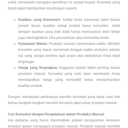
untuk memahami mengapa pemilihan ini sangat krusial. Konveksi yang
tepat dapat memberikan keuntungan seperti:
Kualitas yang Konsisten:
Ketika Anda memesan jaket dalam
jumlah besar, kualitas setiap produk harus konsisten. Jaket
dengan kualitas yang baik tidak hanya memuaskan klien tetapi
juga meningkatkan citra perusahaan atau komunitas Anda.
Ketepatan Waktu:
Produksi massal memerlukan waktu. Memilih
konveksi yang dapat memenuhi tenggat waktu produksi adalah
hal yang sangat penting agar acara atau kebutuhan Anda tidak
terganggu.
Harga yang Terjangkau:
Anggaran adalah faktor penting dalam
produksi massal. Konveksi yang baik akan membantu Anda
mendapatkan harga yang kompetitif tanpa mengorbankan
kualitas produk.
Dengan memahami pentingnya memilih konveksi yang tepat, mari kita
bahas langkah-langkah memilih konveksi jaket untuk produksi massal.
Cari Konveksi dengan Pengalaman dalam Produksi Massal
Hal pertama yang harus diperhatikan adalah pengalaman konveksi
tersebut dalam menangani produksi massal. Produksi massal memiliki