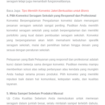
seragam tetapi juga menambah fungsionalitasnya.
Baca Juga:
Tips Memilih Konveksi Jaket Berkualitas untuk Bisnis
4. Pilih Konveksi Seragam Sekolah yang Responsif dan Profesional
Konveksi Berpengalaman Pengalaman konveksi dalam menangani
pesanan seragam sekolah sangat penting. Pastikan Anda memilih
konveksi seragam sekolah yang sudah berpengalaman dan memiliki
portofolio yang kuat dalam pembuatan seragam sekolah. Konveksi
yang berpengalaman akan lebih memahami kebutuhan spesifik
seragam sekolah, mulai dari pemilihan bahan hingga desain yang
sesuai dengan peraturan sekolah.
Pelayanan yang Baik Pelayanan yang responsif dan profesional adalah
kunci dalam bekerja sama dengan konveksi. Pastikan mereka mampu
memberikan solusi atas setiap pertanyaan atau kendala yang mungkin
Anda hadapi selama proses produksi. Pilih konveksi yang memiliki
reputasi baik dalam hal komunikasi, ketepatan waktu, dan kualitas
layanan.
5. Minta Sampel Sebelum Produksi Massal
Uji Coba Kualitas Sebelum Anda memutuskan untuk memesan
seragam dalam jumlah besar, selalu mintalah sampel terlebih dahulu.