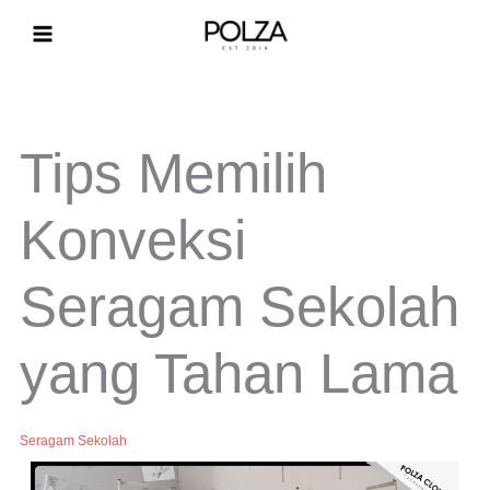
Lewati
ke
konten
Tips Memilih
Konveksi
Seragam Sekolah
yang Tahan Lama
Seragam Sekolah