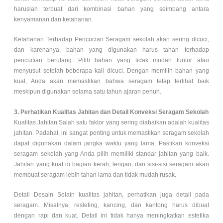
haruslah terbuat dari kombinasi bahan yang seimbang antara
kenyamanan dan ketahanan.
Ketahanan Terhadap Pencucian Seragam sekolah akan sering dicuci,
dan karenanya, bahan yang digunakan harus tahan terhadap
pencucian berulang. Pilih bahan yang tidak mudah luntur atau
menyusut setelah beberapa kali dicuci. Dengan memilih bahan yang
kuat, Anda akan memastikan bahwa seragam tetap terlihat baik
meskipun digunakan selama satu tahun ajaran penuh.
3. Perhatikan Kualitas Jahitan dan Detail Konveksi Seragam Sekolah
Kualitas Jahitan Salah satu faktor yang sering diabaikan adalah kualitas
jahitan. Padahal, ini sangat penting untuk memastikan seragam sekolah
dapat digunakan dalam jangka waktu yang lama. Pastikan konveksi
seragam sekolah yang Anda pilih memiliki standar jahitan yang baik.
Jahitan yang kuat di bagian kerah, lengan, dan sisi-sisi seragam akan
membuat seragam lebih tahan lama dan tidak mudah rusak.
Detail Desain Selain kualitas jahitan, perhatikan juga detail pada
seragam. Misalnya, resleting, kancing, dan kantong harus dibuat
dengan rapi dan kuat. Detail ini tidak hanya meningkatkan estetika