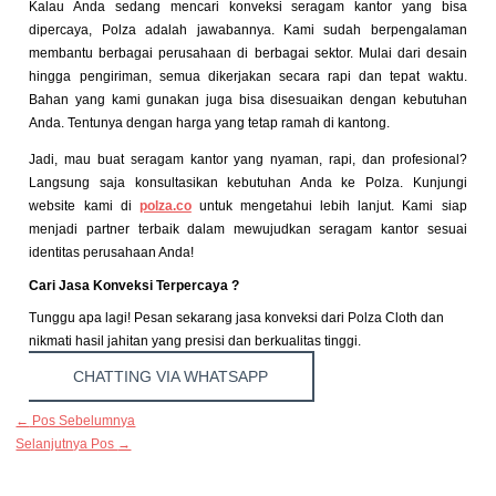
Kalau Anda sedang mencari
konveksi seragam kantor
yang bisa
dipercaya, Polza adalah jawabannya. Kami sudah berpengalaman
membantu berbagai perusahaan di berbagai sektor. Mulai dari desain
hingga pengiriman, semua dikerjakan secara rapi dan tepat waktu.
Bahan yang kami gunakan juga bisa disesuaikan dengan kebutuhan
Anda. Tentunya dengan harga yang tetap ramah di kantong.
Jadi, mau buat seragam kantor yang nyaman, rapi, dan profesional?
Langsung saja konsultasikan kebutuhan Anda ke Polza. Kunjungi
website kami di
polza.co
untuk mengetahui lebih lanjut. Kami siap
menjadi partner terbaik dalam mewujudkan seragam kantor sesuai
identitas perusahaan Anda!
Cari Jasa Konveksi Terpercaya ?
Tunggu apa lagi! Pesan sekarang jasa konveksi dari Polza Cloth dan
nikmati hasil jahitan yang presisi dan berkualitas tinggi.
CHATTING VIA WHATSAPP
←
Pos Sebelumnya
Selanjutnya Pos
→