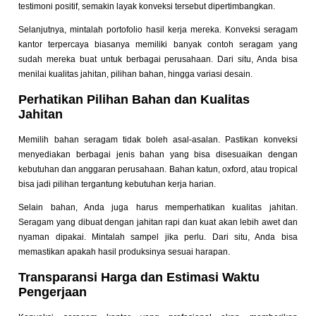
testimoni positif, semakin layak konveksi tersebut dipertimbangkan.
Selanjutnya, mintalah portofolio hasil kerja mereka. Konveksi seragam
kantor terpercaya biasanya memiliki banyak contoh seragam yang
sudah mereka buat untuk berbagai perusahaan. Dari situ, Anda bisa
menilai kualitas jahitan, pilihan bahan, hingga variasi desain.
Perhatikan Pilihan Bahan dan Kualitas
Jahitan
Memilih bahan seragam tidak boleh asal-asalan. Pastikan konveksi
menyediakan berbagai jenis bahan yang bisa disesuaikan dengan
kebutuhan dan anggaran perusahaan. Bahan katun, oxford, atau tropical
bisa jadi pilihan tergantung kebutuhan kerja harian.
Selain bahan, Anda juga harus memperhatikan kualitas jahitan.
Seragam yang dibuat dengan jahitan rapi dan kuat akan lebih awet dan
nyaman dipakai. Mintalah sampel jika perlu. Dari situ, Anda bisa
memastikan apakah hasil produksinya sesuai harapan.
Transparansi Harga dan Estimasi Waktu
Pengerjaan