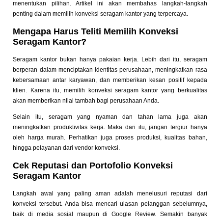
menentukan pilihan. Artikel ini akan membahas langkah-langkah
penting dalam memilih konveksi seragam kantor yang terpercaya.
Mengapa Harus Teliti Memilih Konveksi
Seragam Kantor?
Seragam kantor bukan hanya pakaian kerja. Lebih dari itu, seragam
berperan dalam menciptakan identitas perusahaan, meningkatkan rasa
kebersamaan antar karyawan, dan memberikan kesan positif kepada
klien. Karena itu, memilih konveksi seragam kantor yang berkualitas
akan memberikan nilai tambah bagi perusahaan Anda.
Selain itu, seragam yang nyaman dan tahan lama juga akan
meningkatkan produktivitas kerja. Maka dari itu, jangan tergiur hanya
oleh harga murah. Perhatikan juga proses produksi, kualitas bahan,
hingga pelayanan dari vendor konveksi.
Cek Reputasi dan Portofolio Konveksi
Seragam Kantor
Langkah awal yang paling aman adalah menelusuri reputasi dari
konveksi tersebut. Anda bisa mencari ulasan pelanggan sebelumnya,
baik di media sosial maupun di Google Review. Semakin banyak