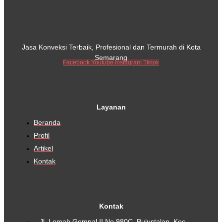
Jasa Konveksi Terbaik, Profesional dan Termurah di Kota
Semarang
Facebook
Youtube
Instagram
Tiktok
Layanan
Beranda
Profil
Artikel
Kontak
Kontak
Jl. Lemah Gempal II No.980C, Bulustalan, Kec.