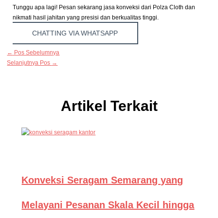
Tunggu apa lagi! Pesan sekarang jasa konveksi dari Polza Cloth dan
nikmati hasil jahitan yang presisi dan berkualitas tinggi.
CHATTING VIA WHATSAPP
←
Pos Sebelumnya
Selanjutnya Pos
→
Artikel Terkait
Konveksi Seragam Semarang yang
Melayani Pesanan Skala Kecil hingga