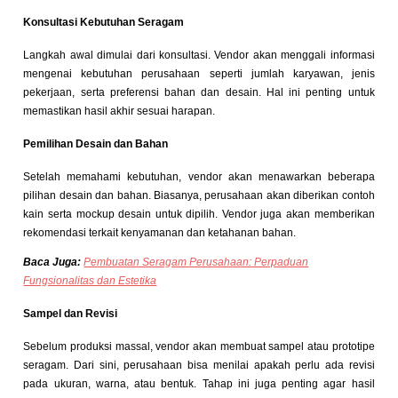
Konsultasi Kebutuhan Seragam
Langkah awal dimulai dari konsultasi. Vendor akan menggali informasi
mengenai kebutuhan perusahaan seperti jumlah karyawan, jenis
pekerjaan, serta preferensi bahan dan desain. Hal ini penting untuk
memastikan hasil akhir sesuai harapan.
Pemilihan Desain dan Bahan
Setelah memahami kebutuhan, vendor akan menawarkan beberapa
pilihan desain dan bahan. Biasanya, perusahaan akan diberikan contoh
kain serta mockup desain untuk dipilih. Vendor juga akan memberikan
rekomendasi terkait kenyamanan dan ketahanan bahan.
Baca Juga:
Pembuatan Seragam Perusahaan: Perpaduan
Fungsionalitas dan Estetika
Sampel dan Revisi
Sebelum produksi massal, vendor akan membuat sampel atau prototipe
seragam. Dari sini, perusahaan bisa menilai apakah perlu ada revisi
pada ukuran, warna, atau bentuk. Tahap ini juga penting agar hasil