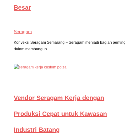
Besar
Seragam
Konveksi Seragam Semarang – Seragam menjadi bagian penting
dalam membangun…
Vendor Seragam Kerja dengan
Produksi Cepat untuk Kawasan
Industri Batang