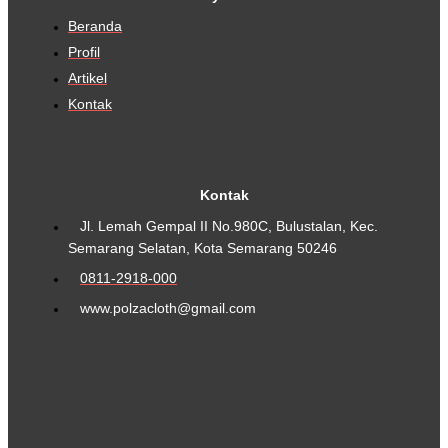
Beranda
Profil
Artikel
Kontak
Kontak
Jl. Lemah Gempal II No.980C, Bulustalan, Kec.
Semarang Selatan, Kota Semarang 50246
0811-2918-000
www.polzacloth@gmail.com