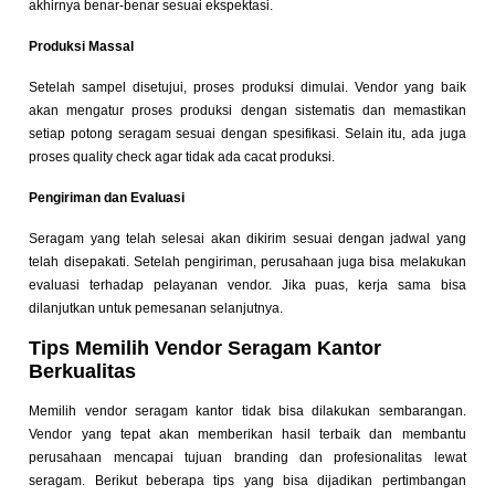
akhirnya benar-benar sesuai ekspektasi.
Produksi Massal
Setelah sampel disetujui, proses produksi dimulai. Vendor yang baik
akan mengatur proses produksi dengan sistematis dan memastikan
setiap potong seragam sesuai dengan spesifikasi. Selain itu, ada juga
proses quality check agar tidak ada cacat produksi.
Pengiriman dan Evaluasi
Seragam yang telah selesai akan dikirim sesuai dengan jadwal yang
telah disepakati. Setelah pengiriman, perusahaan juga bisa melakukan
evaluasi terhadap pelayanan vendor. Jika puas, kerja sama bisa
dilanjutkan untuk pemesanan selanjutnya.
Tips Memilih Vendor Seragam Kantor
Berkualitas
Memilih vendor seragam kantor tidak bisa dilakukan sembarangan.
Vendor yang tepat akan memberikan hasil terbaik dan membantu
perusahaan mencapai tujuan branding dan profesionalitas lewat
seragam. Berikut beberapa tips yang bisa dijadikan pertimbangan