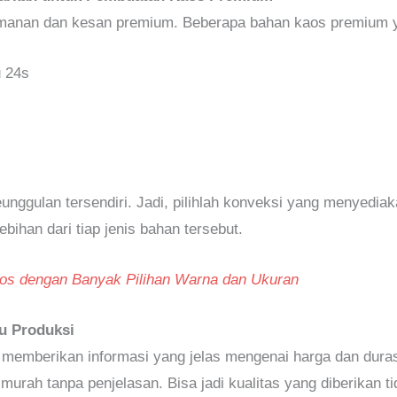
amanan dan kesan premium. Beberapa bahan kaos premium 
 24s
ggulan tersendiri. Jadi, pilihlah konveksi yang menyediaka
ebihan dari tiap jenis bahan tersebut.
os dengan Banyak Pilihan Warna dan Ukuran
u Produksi
 memberikan informasi yang jelas mengenai harga dan duras
murah tanpa penjelasan. Bisa jadi kualitas yang diberikan t