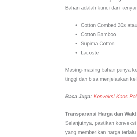
Bahan adalah kunci dari keny
Cotton Combed 30s atau
Cotton Bamboo
Supima Cotton
Lacoste
Masing-masing bahan punya keun
tinggi dan bisa menjelaskan kel
Baca Juga:
Konveksi Kaos Pol
Transparansi Harga dan Wakt
Selanjutnya, pastikan konveksi
yang memberikan harga terlalu 