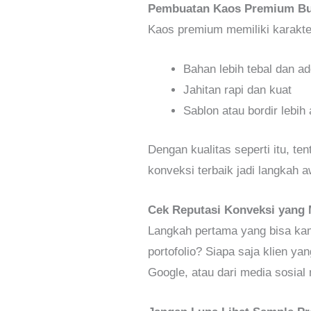
Pembuatan Kaos Premium Bu
Kaos premium memiliki karakteri
Bahan lebih tebal dan a
Jahitan rapi dan kuat
Sablon atau bordir lebih
Dengan kualitas seperti itu, t
konveksi terbaik jadi langkah a
Cek Reputasi Konveksi yan
Langkah pertama yang bisa kam
portofolio? Siapa saja klien ya
Google, atau dari media sosial