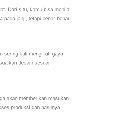
. Dari situ, kamu bisa menilai
a pada janji, tetapi benar-benar
 sering kali mengikuti gaya
suaikan desain sesuai
 juga akan memberikan masukan
oses produksi dan hasilnya