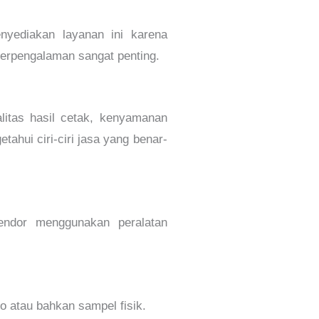
nyediakan layanan ini karena
berpengalaman sangat penting.
litas hasil cetak, kenyamanan
ahui ciri-ciri jasa yang benar-
endor menggunakan peralatan
o atau bahkan sampel fisik.