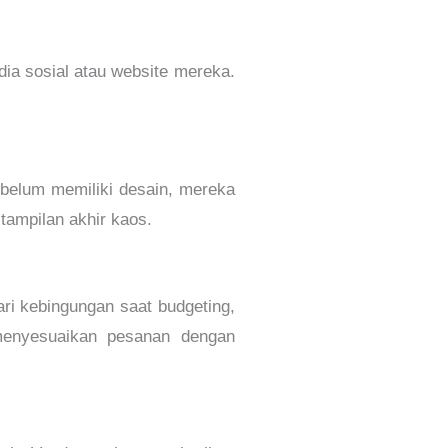
dia sosial atau website mereka.
 belum memiliki desain, mereka
ampilan akhir kaos.
ri kebingungan saat budgeting,
menyesuaikan pesanan dengan