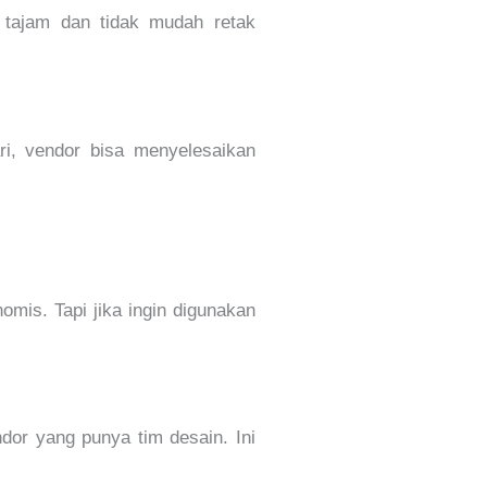
 tajam dan tidak mudah retak
ri, vendor bisa menyelesaikan
omis. Tapi jika ingin digunakan
dor yang punya tim desain. Ini