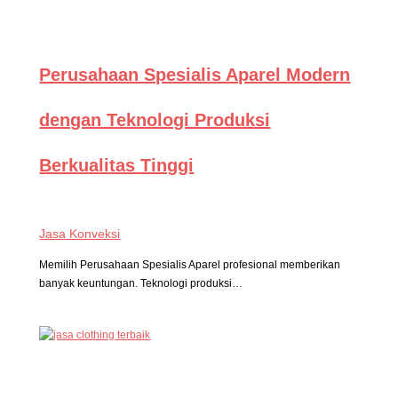
Perusahaan Spesialis Aparel Modern
dengan Teknologi Produksi
Berkualitas Tinggi
Jasa Konveksi
Memilih Perusahaan Spesialis Aparel profesional memberikan
banyak keuntungan. Teknologi produksi…