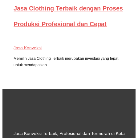
Jasa Clothing Terbaik dengan Proses
Produksi Profesional dan Cepat
Jasa Konveksi
Memilih Jasa Clothing Terbaik merupakan investasi yang tepat
untuk mendapatkan…
Jasa Konveksi Terbaik, Profesional dan Termurah di Kota