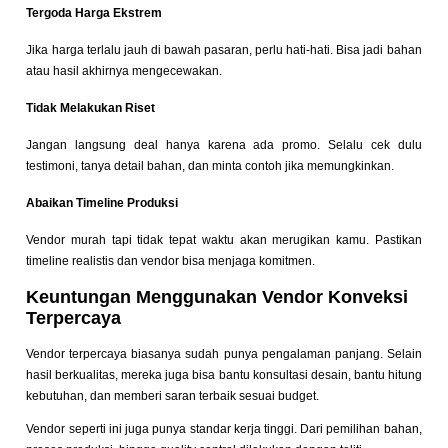
Tergoda Harga Ekstrem
Jika harga terlalu jauh di bawah pasaran, perlu hati-hati. Bisa jadi bahan
atau hasil akhirnya mengecewakan.
Tidak Melakukan Riset
Jangan langsung deal hanya karena ada promo. Selalu cek dulu
testimoni, tanya detail bahan, dan minta contoh jika memungkinkan.
Abaikan Timeline Produksi
Vendor murah tapi tidak tepat waktu akan merugikan kamu. Pastikan
timeline realistis dan vendor bisa menjaga komitmen.
Keuntungan Menggunakan Vendor Konveksi
Terpercaya
Vendor terpercaya biasanya sudah punya pengalaman panjang. Selain
hasil berkualitas, mereka juga bisa bantu konsultasi desain, bantu hitung
kebutuhan, dan memberi saran terbaik sesuai budget.
Vendor seperti ini juga punya standar kerja tinggi. Dari pemilihan bahan,