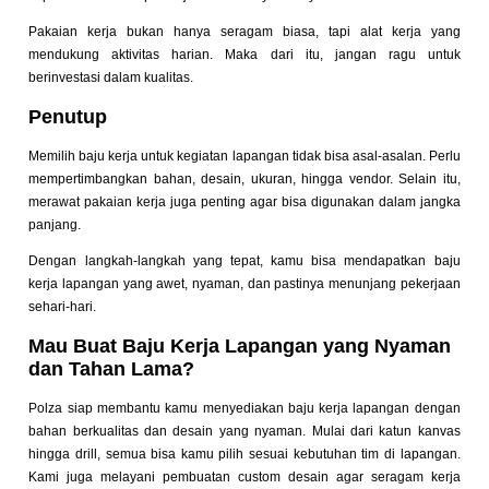
Pakaian kerja bukan hanya seragam biasa, tapi alat kerja yang
mendukung aktivitas harian. Maka dari itu, jangan ragu untuk
berinvestasi dalam kualitas.
Penutup
Memilih baju kerja untuk kegiatan lapangan tidak bisa asal-asalan. Perlu
mempertimbangkan bahan, desain, ukuran, hingga vendor. Selain itu,
merawat pakaian kerja juga penting agar bisa digunakan dalam jangka
panjang.
Dengan langkah-langkah yang tepat, kamu bisa mendapatkan baju
kerja lapangan yang awet, nyaman, dan pastinya menunjang pekerjaan
sehari-hari.
Mau Buat Baju Kerja Lapangan yang Nyaman
dan Tahan Lama?
Polza siap membantu kamu menyediakan baju kerja lapangan dengan
bahan berkualitas dan desain yang nyaman. Mulai dari katun kanvas
hingga drill, semua bisa kamu pilih sesuai kebutuhan tim di lapangan.
Kami juga melayani pembuatan custom desain agar seragam kerja