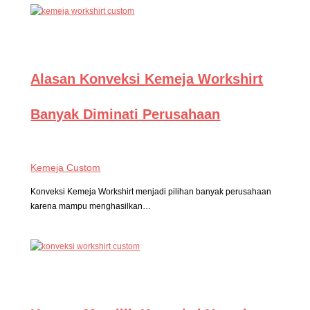
Alasan Konveksi Kemeja Workshirt
Banyak Diminati Perusahaan
Kemeja Custom
Konveksi Kemeja Workshirt menjadi pilihan banyak perusahaan
karena mampu menghasilkan…