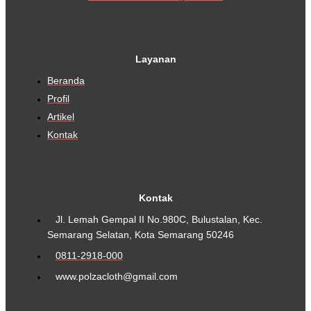
Layanan
Beranda
Profil
Artikel
Kontak
Kontak
Jl. Lemah Gempal II No.980C, Bulustalan, Kec.
Semarang Selatan, Kota Semarang 50246
0811-2918-000
www.polzacloth@gmail.com