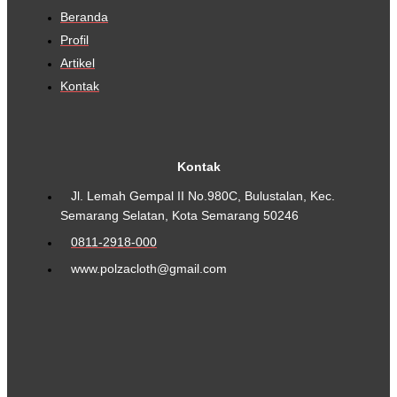
Beranda
Profil
Artikel
Kontak
Kontak
Jl. Lemah Gempal II No.980C, Bulustalan, Kec.
Semarang Selatan, Kota Semarang 50246
0811-2918-000
www.polzacloth@gmail.com