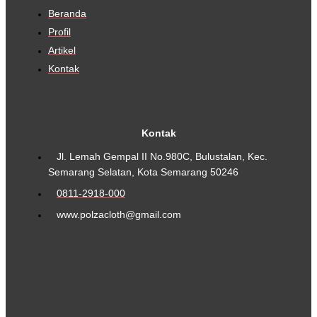
Beranda
Profil
Artikel
Kontak
Kontak
Jl. Lemah Gempal II No.980C, Bulustalan, Kec.
Semarang Selatan, Kota Semarang 50246
0811-2918-000
www.polzacloth@gmail.com