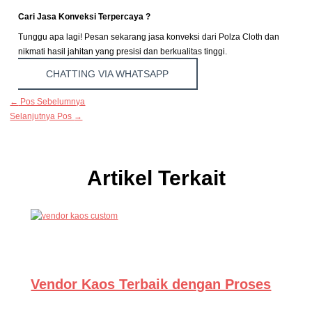
Cari Jasa Konveksi Terpercaya ?
Tunggu apa lagi! Pesan sekarang jasa konveksi dari Polza Cloth dan
nikmati hasil jahitan yang presisi dan berkualitas tinggi.
CHATTING VIA WHATSAPP
←
Pos Sebelumnya
Selanjutnya Pos
→
Artikel Terkait
Vendor Kaos Terbaik dengan Proses