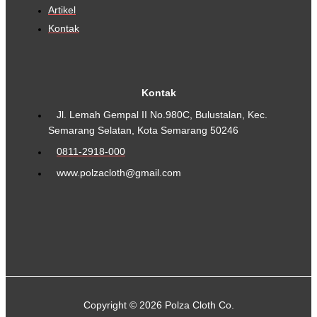
Artikel
Kontak
Kontak
Jl. Lemah Gempal II No.980C, Bulustalan, Kec.
Semarang Selatan, Kota Semarang 50246
0811-2918-000
www.polzacloth@gmail.com
Copyright © 2026 Polza Cloth Co.