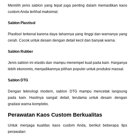
Memilih jenis sablon yang tepat juga penting dalam memastikan kaos
custom Anda terlihat maksimal.
Sablon Plastisol
Plastisol terkenal karena daya tahannya yang tinggi dan warnanya yang
cerah. Cocok untuk desain dengan detail kecil dan banyak warna.
Sablon Rubber
Jenis sablon ini elastis dan mampu menempel kuat pada kain. Harganya
lebih ekonomis, menjadikannya pilihan populer untuk produksi massal.
Sablon DTG
Dengan teknologi modern, sablon DTG mampu mencetak langsung
pada kain. Hasilnya sangat detail, terutama untuk desain dengan
gradasi warna kompleks.
Perawatan Kaos Custom Berkualitas
Untuk menjaga kualitas kaos custom Anda, berikut beberapa tips
perawatan: