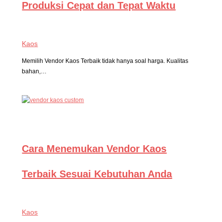
Produksi Cepat dan Tepat Waktu
Kaos
Memilih Vendor Kaos Terbaik tidak hanya soal harga. Kualitas
bahan,…
Cara Menemukan Vendor Kaos
Terbaik Sesuai Kebutuhan Anda
Kaos