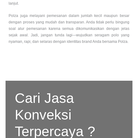
lanjut.
Polza juga melayani pemesanan dalam jumlah kecil maupun besar
dengan proses yang mudah dan transparan. Anda tidak perlu bingung
soal alur pemesanan karena semua dikomunikasikan dengan jelas
sejak awal. Jadi, jangan tunda lagi—wujudkan seragam polo yang
nyaman, rapi, dan selaras dengan identitas brand Anda bersama Polza.
Cari Jasa
Konveksi
Terpercaya ?