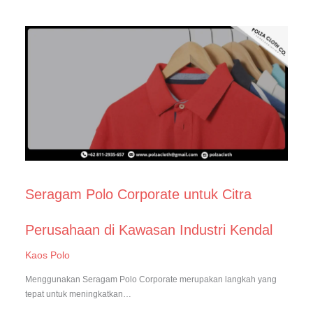
Seragam Polo Corporate untuk Citra
Perusahaan di Kawasan Industri Kendal
Kaos Polo
Menggunakan Seragam Polo Corporate merupakan langkah yang
tepat untuk meningkatkan…