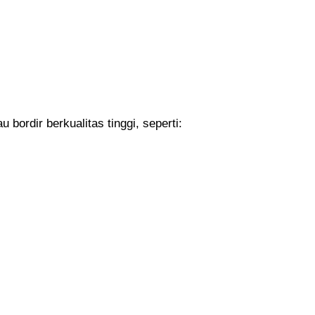
ordir berkualitas tinggi, seperti: