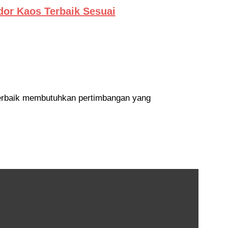
or Kaos Terbaik Sesuai
rbaik membutuhkan pertimbangan yang