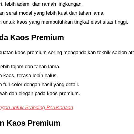
eri, lebih adem, dan ramah lingkungan.
an serat modal yang lebih kuat dan tahan lama.
 untuk kaos yang membutuhkan tingkat elastisitas tinggi.
ada Kaos Premium
atan kaos premium sering mengandalkan teknik sablon atau b
ebih tajam dan tahan lama.
kaos, terasa lebih halus.
 full color dengan hasil yang detail.
ah dan elegan pada kaos premium.
ngan untuk Branding Perusahaan
an Kaos Premium