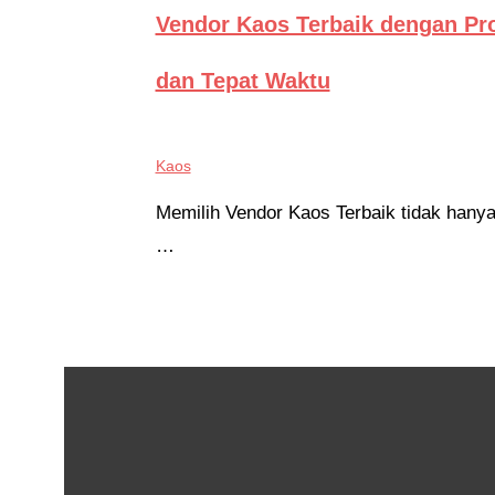
Vendor Kaos Terbaik dengan Pr
dan Tepat Waktu
Kaos
Memilih Vendor Kaos Terbaik tidak hanya
…