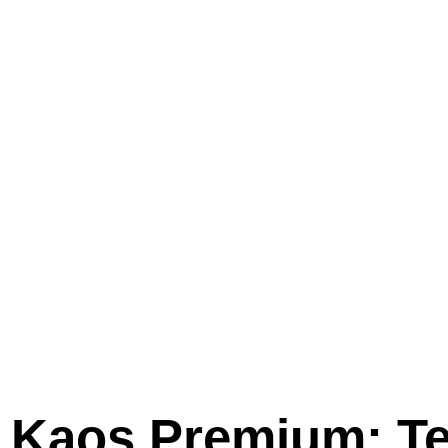
Kaos Premium: Te