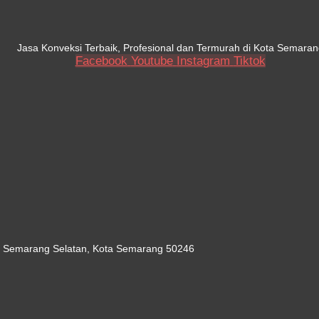
Jasa Konveksi Terbaik, Profesional dan Termurah di Kota Semaran
Facebook
Youtube
Instagram
Tiktok
c. Semarang Selatan, Kota Semarang 50246