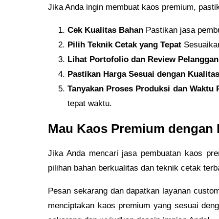
Jika Anda ingin membuat kaos premium, pastik
Cek Kualitas Bahan
Pastikan jasa pemb
Pilih Teknik Cetak yang Tepat
Sesuaikan
Lihat Portofolio dan Review Pelanggan
Pastikan Harga Sesuai dengan Kualita
Tanyakan Proses Produksi dan Waktu 
tepat waktu.
Mau Kaos Premium dengan K
Jika Anda mencari jasa pembuatan kaos prem
pilihan bahan berkualitas dan teknik cetak te
Pesan sekarang dan dapatkan layanan custom
menciptakan kaos premium yang sesuai deng