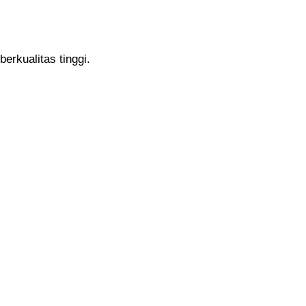
erkualitas tinggi.