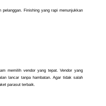
an pelanggan. Finishing yang rapi menunjukkan
am memilih vendor yang tepat. Vendor yang
alan lancar tanpa hambatan. Agar tidak salah
et parasut terbaik.