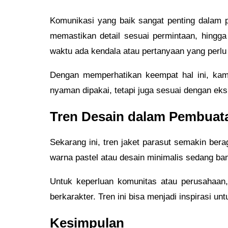
Komunikasi yang baik sangat penting dalam
memastikan detail sesuai permintaan, hingg
waktu ada kendala atau pertanyaan yang perlu
Dengan memperhatikan keempat hal ini, kamu
nyaman dipakai, tetapi juga sesuai dengan eks
Tren Desain dalam Pembuata
Sekarang ini, tren jaket parasut semakin ber
warna pastel atau desain minimalis sedang bany
Untuk keperluan komunitas atau perusahaan,
berkarakter. Tren ini bisa menjadi inspirasi
Kesimpulan