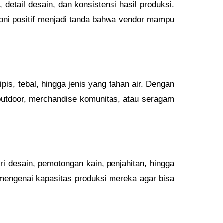
, detail desain, dan konsistensi hasil produksi.
oni positif menjadi tanda bahwa vendor mampu
pis, tebal, hingga jenis yang tahan air. Dengan
outdoor, merchandise komunitas, atau seragam
ri desain, pemotongan kain, penjahitan, hingga
a mengenai kapasitas produksi mereka agar bisa