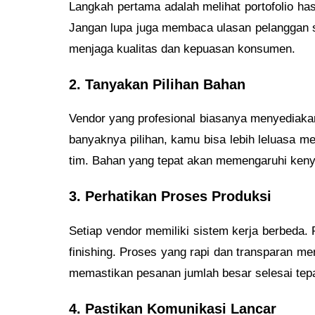
Langkah pertama adalah melihat portofolio hasil
Jangan lupa juga membaca ulasan pelanggan s
menjaga kualitas dan kepuasan konsumen.
2. Tanyakan Pilihan Bahan
Vendor yang profesional biasanya menyediakan b
banyaknya pilihan, kamu bisa lebih leluasa 
tim. Bahan yang tepat akan memengaruhi keny
3. Perhatikan Proses Produksi
Setiap vendor memiliki sistem kerja berbeda. 
finishing. Proses yang rapi dan transparan me
memastikan pesanan jumlah besar selesai tep
4. Pastikan Komunikasi Lancar