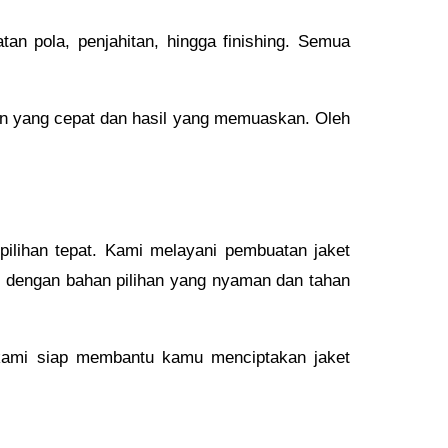
an pola, penjahitan, hingga finishing. Semua
an yang cepat dan hasil yang memuaskan. Oleh
pilihan tepat. Kami melayani pembuatan jaket
l dengan bahan pilihan yang nyaman dan tahan
 kami siap membantu kamu menciptakan jaket