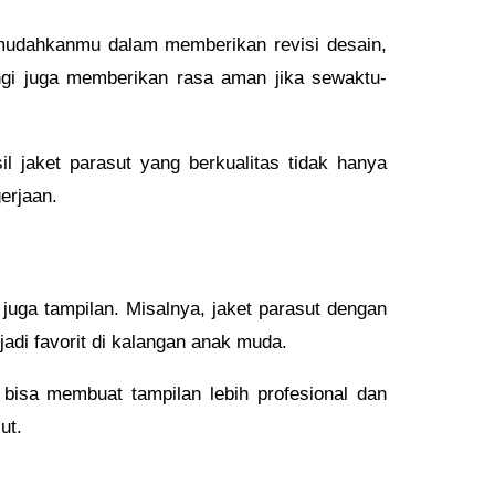
mudahkanmu dalam memberikan revisi desain,
ngi juga memberikan rasa aman jika sewaktu-
 jaket parasut yang berkualitas tidak hanya
erjaan.
juga tampilan. Misalnya, jaket parasut dengan
jadi favorit di kalangan anak muda.
bisa membuat tampilan lebih profesional dan
ut.