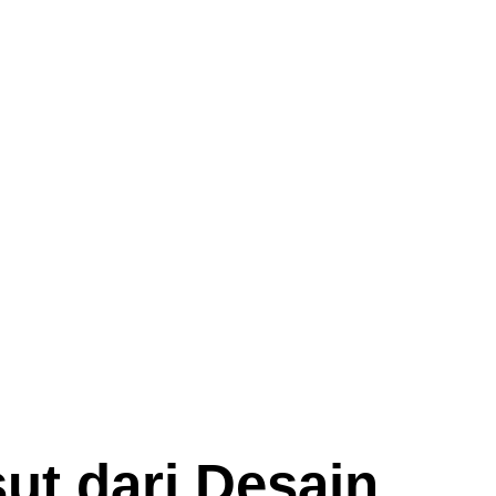
t dari Desain