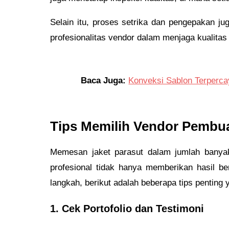
Selain itu, proses setrika dan pengepakan ju
profesionalitas vendor dalam menjaga kualitas 
Baca Juga:
Konveksi Sablon Terperca
Tips Memilih Vendor Pembua
Memesan jaket parasut dalam jumlah banya
profesional tidak hanya memberikan hasil be
langkah, berikut adalah beberapa tips pentin
1. Cek Portofolio dan Testimoni