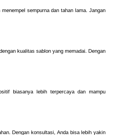
ih menempel sempurna dan tahan lama. Jangan
 dengan kualitas sablon yang memadai. Dengan
sitif biasanya lebih terpercaya dan mampu
ahan. Dengan konsultasi, Anda bisa lebih yakin