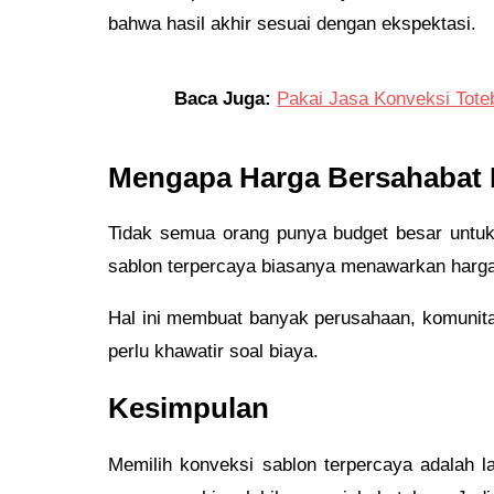
bahwa hasil akhir sesuai dengan ekspektasi.
Baca Juga:
Pakai Jasa Konveksi Tote
Mengapa Harga Bersahabat I
Tidak semua orang punya budget besar untuk
sablon terpercaya biasanya menawarkan harga 
Hal ini membuat banyak perusahaan, komunita
perlu khawatir soal biaya.
Kesimpulan
Memilih konveksi sablon terpercaya adalah la