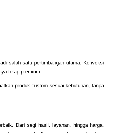
adi salah satu pertimbangan utama. Konveksi
nya tetap premium.
patkan produk custom sesuai kebutuhan, tanpa
baik. Dari segi hasil, layanan, hingga harga,