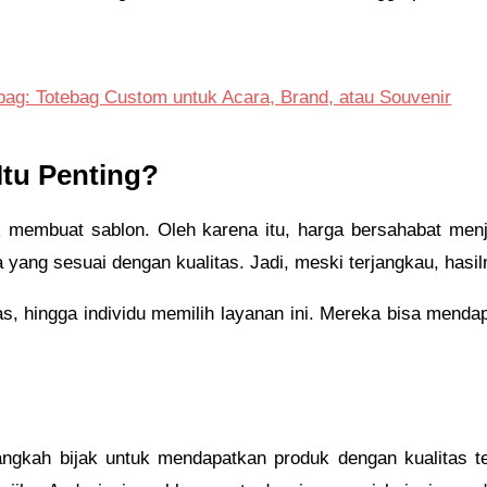
bag: Totebag Custom untuk Acara, Brand, atau Souvenir
tu Penting?
 membuat sablon. Oleh karena itu, harga bersahabat menj
yang sesuai dengan kualitas. Jadi, meski terjangkau, hasil
s, hingga individu memilih layanan ini. Mereka bisa menda
ngkah bijak untuk mendapatkan produk dengan kualitas ter