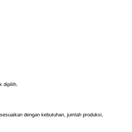
dipilih.
isesuaikan dengan kebutuhan, jumlah produksi,