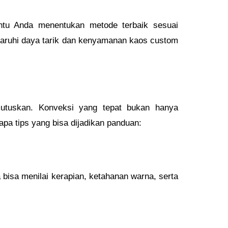
antu Anda menentukan metode terbaik sesuai
ngaruhi daya tarik dan kenyamanan kaos custom
mutuskan. Konveksi yang tepat bukan hanya
apa tips yang bisa dijadikan panduan:
a bisa menilai kerapian, ketahanan warna, serta