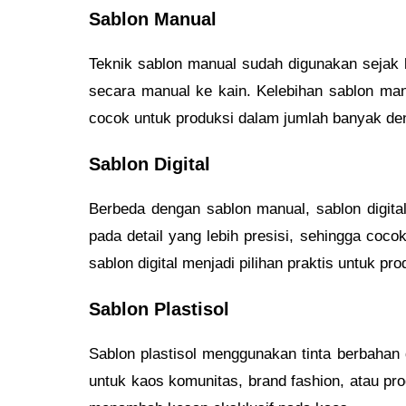
Sablon Manual
Teknik sablon manual sudah digunakan sejak 
secara manual ke kain. Kelebihan sablon manu
cocok untuk produksi dalam jumlah banyak de
Sablon Digital
Berbeda dengan sablon manual, sablon digit
pada detail yang lebih presisi, sehingga coc
sablon digital menjadi pilihan praktis untuk pr
Sablon Plastisol
Sablon plastisol menggunakan tinta berbahan
untuk kaos komunitas, brand fashion, atau pro