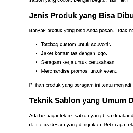
sablon yang cocok. Dengan begitu, hasil akhir 
Jenis Produk yang Bisa Dibu
Banyak produk yang bisa Anda pesan. Tidak ha
Totebag custom untuk souvenir.
Jaket komunitas dengan logo.
Seragam kerja untuk perusahaan.
Merchandise promosi untuk event.
Pilihan produk yang beragam ini tentu menjadi
Teknik Sablon yang Umum 
Ada berbagai teknik sablon yang bisa dipakai
dan jenis desain yang diinginkan. Beberapa tek