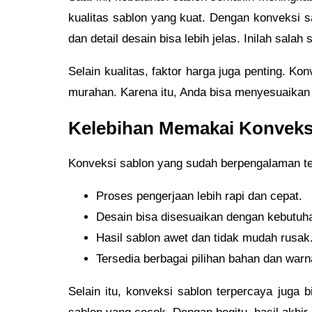
kualitas sablon yang kuat. Dengan konveksi sa
dan detail desain bisa lebih jelas. Inilah sal
Selain kualitas, faktor harga juga penting. K
murahan. Karena itu, Anda bisa menyesuaikan 
Kelebihan Memakai Konveks
Konveksi sablon yang sudah berpengalaman te
Proses pengerjaan lebih rapi dan cepat.
Desain bisa disesuaikan dengan kebutuh
Hasil sablon awet dan tidak mudah rusak
Tersedia berbagai pilihan bahan dan warn
Selain itu, konveksi sablon terpercaya juga 