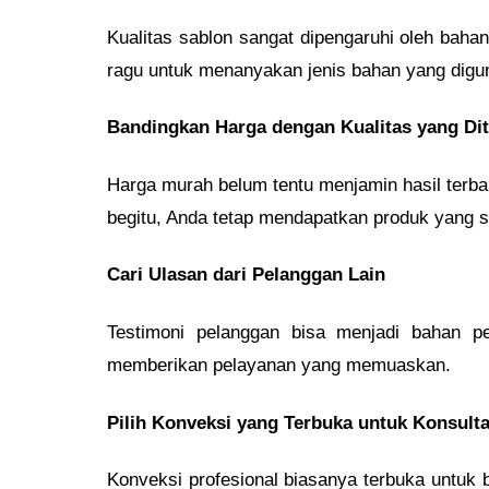
Kualitas sablon sangat dipengaruhi oleh ba
ragu untuk menanyakan jenis bahan yang dig
Bandingkan Harga dengan Kualitas yang Di
Harga murah belum tentu menjamin hasil terb
begitu, Anda tetap mendapatkan produk yang 
Cari Ulasan dari Pelanggan Lain
Testimoni pelanggan bisa menjadi bahan p
memberikan pelayanan yang memuaskan.
Pilih Konveksi yang Terbuka untuk Konsulta
Konveksi profesional biasanya terbuka untuk b