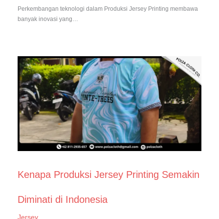
Perkembangan teknologi dalam Produksi Jersey Printing membawa
banyak inovasi yang…
Kenapa Produksi Jersey Printing Semakin
Diminati di Indonesia
Jersey