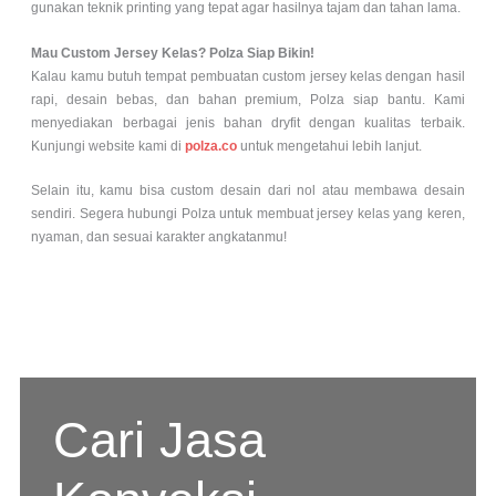
gunakan teknik printing yang tepat agar hasilnya tajam dan tahan lama.
Mau Custom Jersey Kelas? Polza Siap Bikin!
Kalau kamu butuh tempat pembuatan custom jersey kelas dengan hasil
rapi, desain bebas, dan bahan premium, Polza siap bantu. Kami
menyediakan berbagai jenis bahan dryfit dengan kualitas terbaik.
Kunjungi website kami di
polza.co
untuk mengetahui lebih lanjut.
Selain itu, kamu bisa custom desain dari nol atau membawa desain
sendiri. Segera hubungi Polza untuk membuat jersey kelas yang keren,
nyaman, dan sesuai karakter angkatanmu!
Cari Jasa