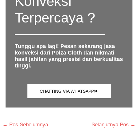
Konveksi
Terpercaya ?
Tunggu apa lagi! Pesan sekarang jasa
konveksi dari Polza Cloth dan nikmati
hasil jahitan yang presisi dan berkualitas
tinggi.
CHATTING VIA WHATSAPP
←
Pos Sebelumnya
Selanjutnya Pos
→