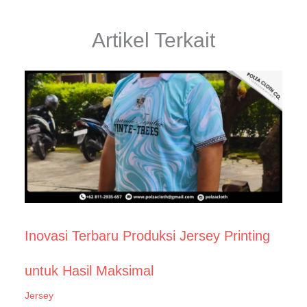
Artikel Terkait
Inovasi Terbaru Produksi Jersey Printing
untuk Hasil Maksimal
Jersey