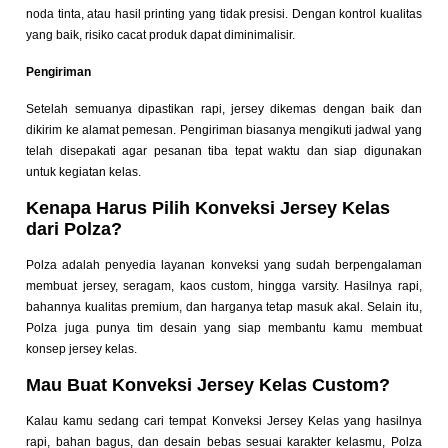
noda tinta, atau hasil printing yang tidak presisi. Dengan kontrol kualitas
yang baik, risiko cacat produk dapat diminimalisir.
Pengiriman
Setelah semuanya dipastikan rapi, jersey dikemas dengan baik dan
dikirim ke alamat pemesan. Pengiriman biasanya mengikuti jadwal yang
telah disepakati agar pesanan tiba tepat waktu dan siap digunakan
untuk kegiatan kelas.
Kenapa Harus Pilih Konveksi Jersey Kelas
dari Polza?
Polza adalah penyedia layanan konveksi yang sudah berpengalaman
membuat jersey, seragam, kaos custom, hingga varsity. Hasilnya rapi,
bahannya kualitas premium, dan harganya tetap masuk akal. Selain itu,
Polza juga punya tim desain yang siap membantu kamu membuat
konsep jersey kelas.
Mau Buat Konveksi Jersey Kelas Custom?
Kalau kamu sedang cari tempat Konveksi Jersey Kelas yang hasilnya
rapi, bahan bagus, dan desain bebas sesuai karakter kelasmu, Polza