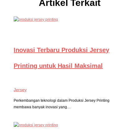
Artikel Terkait
Inovasi Terbaru Produksi Jersey
Printing untuk Hasil Maksimal
Jersey
Perkembangan teknologi dalam Produksi Jersey Printing
membawa banyak inovasi yang…