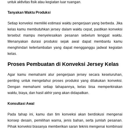
untuk aktivitas fisik atau kegiatan luar ruangan.
Tanyakan Waktu Produksi
Setiap konveksi memiliki estimasi waktu pengerjaan yang berbeda. Jika
kelas kamu membutuhkan jersey dalam waktu cepat, pastikan konveksi
tersebut mampu menyelesaikan pesanan sebelum tenggat waktu.
Menanyakan durasi produksi sejak awal dapat membantu kamu
menghindari keterlambatan yang dapat mengganggu jadwal kegiatan
kelas.
Proses Pembuatan di Konveksi Jersey Kelas
Agar kamu memahami alur pengerjaan jersey secara keseluruhan,
penting untuk mengetahui proses produksi yang dilakukan konveksi.
Dengan memahami setiap tahapannya, kelas bisa memperkirakan
waktu, biaya, dan hasil akhir yang akan didapatkan.
Konsultasi Awal
Pada tahap ini, kamu dan tim konveksi akan berdiskusi mengenai
konsep desain, pemilihan warna, jenis bahan, serta jumlah pesanan.
Pihak konveksi biasanya memberikan saran teknis mengenai kombinasi