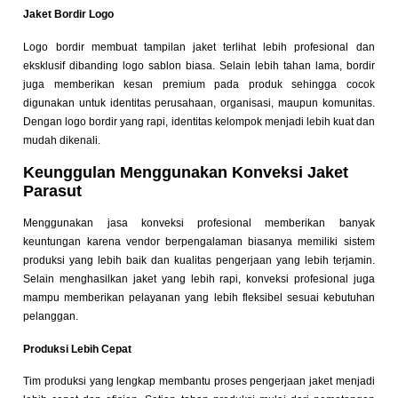
Jaket Bordir Logo
Logo bordir membuat tampilan jaket terlihat lebih profesional dan
eksklusif dibanding logo sablon biasa. Selain lebih tahan lama, bordir
juga memberikan kesan premium pada produk sehingga cocok
digunakan untuk identitas perusahaan, organisasi, maupun komunitas.
Dengan logo bordir yang rapi, identitas kelompok menjadi lebih kuat dan
mudah dikenali.
Keunggulan Menggunakan Konveksi Jaket
Parasut
Menggunakan jasa konveksi profesional memberikan banyak
keuntungan karena vendor berpengalaman biasanya memiliki sistem
produksi yang lebih baik dan kualitas pengerjaan yang lebih terjamin.
Selain menghasilkan jaket yang lebih rapi, konveksi profesional juga
mampu memberikan pelayanan yang lebih fleksibel sesuai kebutuhan
pelanggan.
Produksi Lebih Cepat
Tim produksi yang lengkap membantu proses pengerjaan jaket menjadi