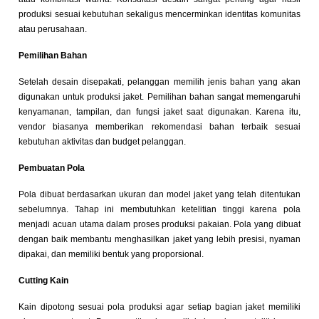
produksi sesuai kebutuhan sekaligus mencerminkan identitas komunitas
atau perusahaan.
Pemilihan Bahan
Setelah desain disepakati, pelanggan memilih jenis bahan yang akan
digunakan untuk produksi jaket. Pemilihan bahan sangat memengaruhi
kenyamanan, tampilan, dan fungsi jaket saat digunakan. Karena itu,
vendor biasanya memberikan rekomendasi bahan terbaik sesuai
kebutuhan aktivitas dan budget pelanggan.
Pembuatan Pola
Pola dibuat berdasarkan ukuran dan model jaket yang telah ditentukan
sebelumnya. Tahap ini membutuhkan ketelitian tinggi karena pola
menjadi acuan utama dalam proses produksi pakaian. Pola yang dibuat
dengan baik membantu menghasilkan jaket yang lebih presisi, nyaman
dipakai, dan memiliki bentuk yang proporsional.
Cutting Kain
Kain dipotong sesuai pola produksi agar setiap bagian jaket memiliki