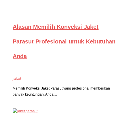
Alasan Memilih Konveksi Jaket
Parasut Profesional untuk Kebutuhan
Anda
jaket
Memilih Konveksi Jaket Parasut yang profesional memberikan
banyak keuntungan. Anda…