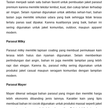
Taslan menjadi salah satu bahan favorit untuk pembuatan jaket parasut
premium karena memiliki tekstur lembut, kuat, dan cukup tahan terhadap
air ringan. Selain nyaman digunakan untuk aktivitas sehari-hari, bahan
taslan juga memiliki sirkulasi udara yang baik sehingga tidak terasa
terlalu panas saat dipakai. Karena kualitasnya yang baik, bahan ini
sering digunakan untuk jaket komunitas, outdoor, maupun apparel
modern.
Parasut Milky
Parasut milky memiliki lapisan coating yang membuat permukaan kain
terasa lebih halus dan nyaman digunakan. Selain memberikan
perlindungan dari angin, bahan ini juga memiliki tampilan yang lebih
rapi dan elegan. Karena itu, parasut milky sering digunakan untuk
produksi jaket casual maupun seragam komunitas dengan tampilan
modern.
Parasut Mayer
Mayer dikenal sebagai bahan parasut yang ringan dan memiliki harga
lebih ekonomis dibanding jenis lainnya. Karakter kain yang tipis
membuat bahan ini cocok digunakan untuk produksi massal seperti jaket