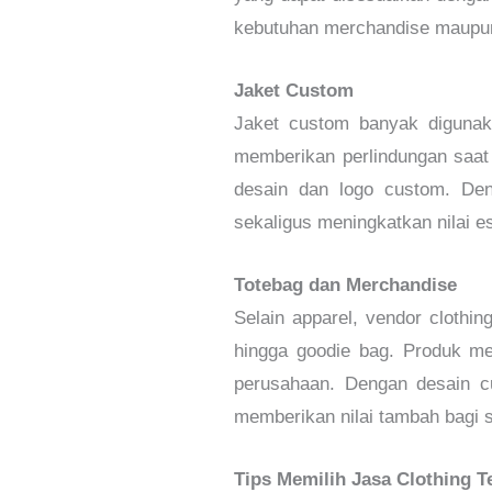
kebutuhan merchandise maupun
Jaket Custom
Jaket custom banyak digunak
memberikan perlindungan saat 
desain dan logo custom. Den
sekaligus meningkatkan nilai es
Totebag dan Merchandise
Selain apparel, vendor clothin
hingga goodie bag. Produk me
perusahaan. Dengan desain c
memberikan nilai tambah bagi 
Tips Memilih Jasa Clothing T