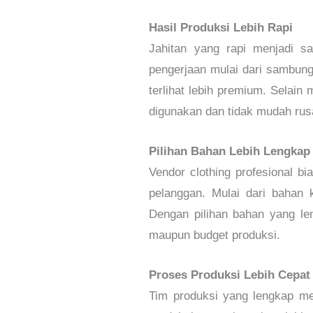
Hasil Produksi Lebih Rapi
Jahitan yang rapi menjadi sal
pengerjaan mulai dari sambunga
terlihat lebih premium. Selain
digunakan dan tidak mudah rus
Pilihan Bahan Lebih Lengkap
Vendor clothing profesional b
pelanggan. Mulai dari bahan k
Dengan pilihan bahan yang le
maupun budget produksi.
Proses Produksi Lebih Cepat
Tim produksi yang lengkap mem