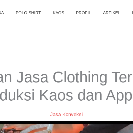
DA
POLO SHIRT
KAOS
PROFIL
ARTIKEL
n Jasa Clothing Ter
duksi Kaos dan App
Jasa Konveksi