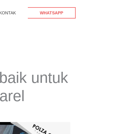
KONTAK
WHATSAPP
baik untuk
arel