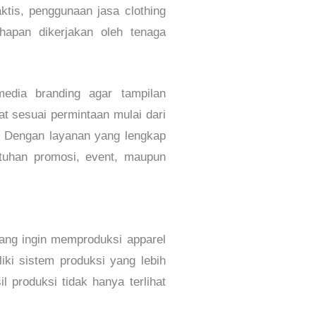
ktis, penggunaan jasa clothing
hapan dikerjakan oleh tenaga
media branding agar tampilan
at sesuai permintaan mulai dari
k. Dengan layanan yang lengkap
butuhan promosi, event, maupun
ang ingin memproduksi apparel
iki sistem produksi yang lebih
il produksi tidak hanya terlihat