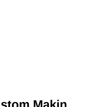
ustom Makin