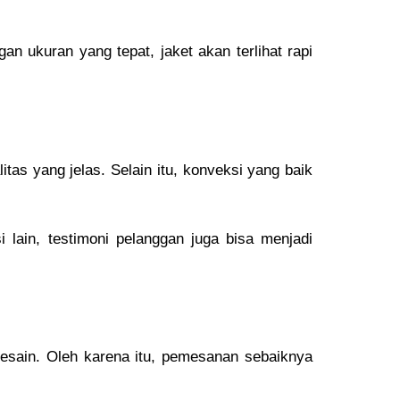
gan ukuran yang tepat, jaket akan terlihat rapi
as yang jelas. Selain itu, konveksi yang baik
 lain, testimoni pelanggan juga bisa menjadi
desain. Oleh karena itu, pemesanan sebaiknya