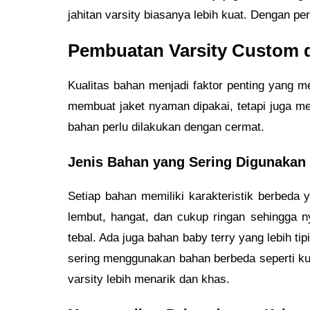
jahitan varsity biasanya lebih kuat. Dengan p
Pembuatan Varsity Custom d
Kualitas bahan menjadi faktor penting yang m
membuat jaket nyaman dipakai, tetapi juga me
bahan perlu dilakukan dengan cermat.
Jenis Bahan yang Sering Digunakan
Setiap bahan memiliki karakteristik berbeda
lembut, hangat, dan cukup ringan sehingga n
tebal. Ada juga bahan baby terry yang lebih tip
sering menggunakan bahan berbeda seperti kul
varsity lebih menarik dan khas.