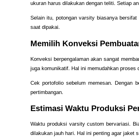
ukuran harus dilakukan dengan teliti. Setiap 
Selain itu, potongan varsity biasanya bersifat
saat dipakai.
Memilih Konveksi Pembuatan
Konveksi berpengalaman akan sangat membantu 
juga komunikatif. Hal ini memudahkan proses d
Cek portofolio sebelum memesan. Dengan begi
pertimbangan.
Estimasi Waktu Produksi P
Waktu produksi varsity custom bervariasi. B
dilakukan jauh hari. Hal ini penting agar jaket 