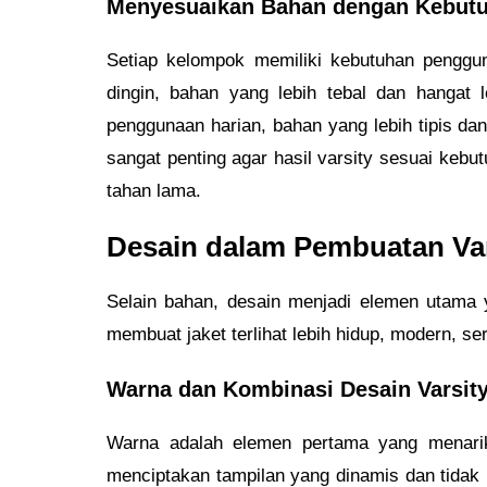
Menyesuaikan Bahan dengan Kebut
Setiap kelompok memiliki kebutuhan penggun
dingin, bahan yang lebih tebal dan hangat 
penggunaan harian, bahan yang lebih tipis dan
sangat penting agar hasil varsity sesuai kebut
tahan lama.
Desain dalam Pembuatan Va
Selain bahan, desain menjadi elemen utama 
membuat jaket terlihat lebih hidup, modern, se
Warna dan Kombinasi Desain Varsit
Warna adalah elemen pertama yang menarik
menciptakan tampilan yang dinamis dan tidak 