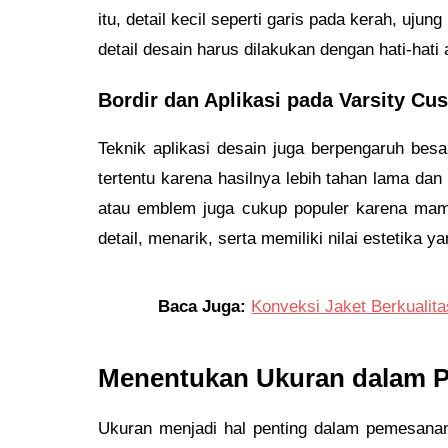
itu, detail kecil seperti garis pada kerah, uju
detail desain harus dilakukan dengan hati-hati 
Bordir dan Aplikasi pada Varsity Cu
Teknik aplikasi desain juga berpengaruh besa
tertentu karena hasilnya lebih tahan lama dan 
atau emblem juga cukup populer karena mamp
detail, menarik, serta memiliki nilai estetika yan
Baca Juga:
Konveksi Jaket Berkualit
Menentukan Ukuran dalam P
Ukuran menjadi hal penting dalam pemesanan 