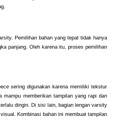
ng.
rsity. Pemilihan bahan yang tepat tidak hanya
ka panjang. Oleh karena itu, proses pemilihan
ece sering digunakan karena memiliki tekstur
juga mampu memberikan tampilan yang rapi dan
lalu dingin. Di sisi lain, bagian lengan varsity
 visual. Kombinasi bahan ini membuat tampilan