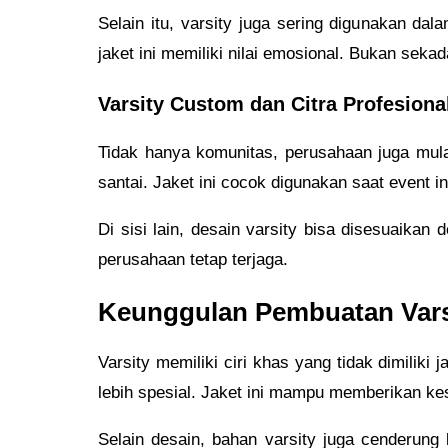
Selain itu, varsity juga sering digunakan da
jaket ini memiliki nilai emosional. Bukan seka
Varsity Custom dan Citra Profesiona
Tidak hanya komunitas, perusahaan juga mula
santai. Jaket ini cocok digunakan saat event i
Di sisi lain, desain varsity bisa disesuaikan
perusahaan tetap terjaga.
Keunggulan Pembuatan Vars
Varsity memiliki ciri khas yang tidak dimiliki
lebih spesial. Jaket ini mampu memberikan ke
Selain desain, bahan varsity juga cenderung 