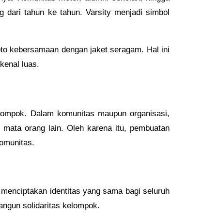
 dari tahun ke tahun. Varsity menjadi simbol
oto kebersamaan dengan jaket seragam. Hal ini
kenal luas.
kelompok. Dalam komunitas maupun organisasi,
mata orang lain. Oleh karena itu, pembuatan
omunitas.
menciptakan identitas yang sama bagi seluruh
angun solidaritas kelompok.